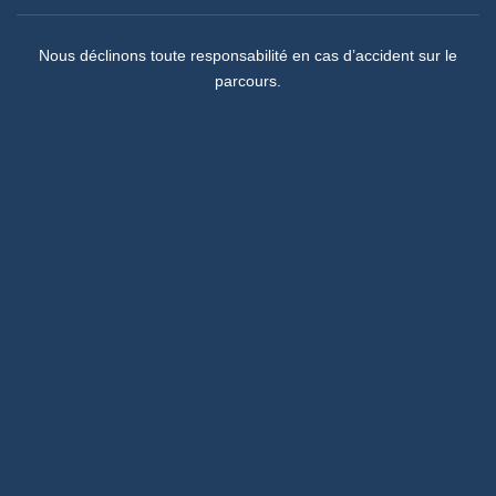
Nous déclinons toute responsabilité en cas d’accident sur le
parcours.