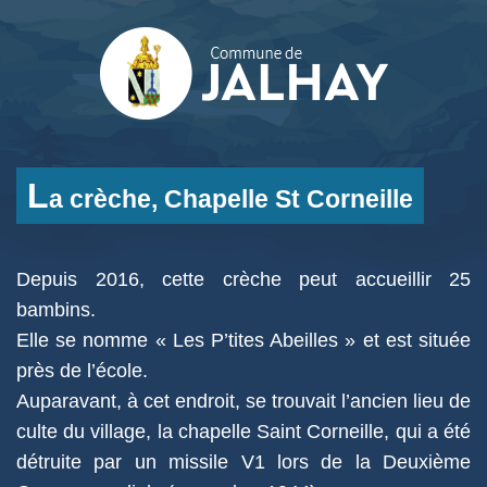
L
a crèche, Chapelle St Corneille
Depuis 2016, cette crèche peut accueillir 25
bambins.
Elle se nomme « Les P’tites Abeilles » et est située
près de l’école.
Auparavant, à cet endroit, se trouvait l’ancien lieu de
culte du village, la chapelle Saint Corneille, qui a été
détruite par un missile V1 lors de la Deuxième