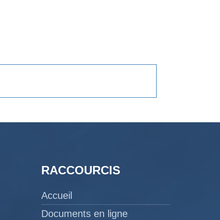
RACCOURCIS
Accueil
Documents en ligne