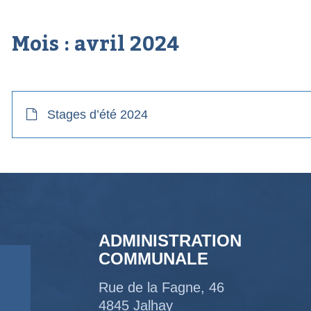
Mois :
avril 2024
Stages d’été 2024
ADMINISTRATION
COMMUNALE
Rue de la Fagne, 46
4845 Jalhay