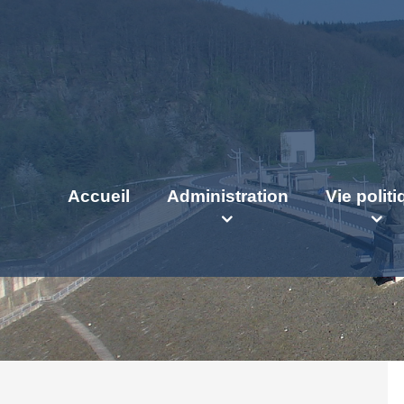
Accueil
Administration
Vie polit