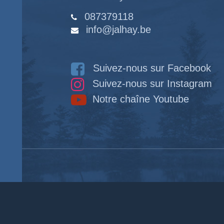
087379118
info@jalhay.be
Suivez-nous sur Facebook
Suivez-nous sur Instagram
Notre chaîne Youtube