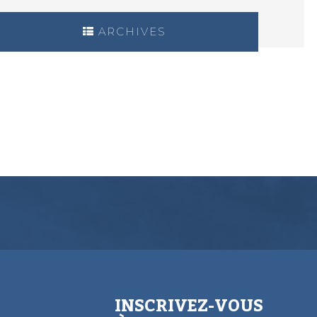
ARCHIVES
INSCRIVEZ-VOUS