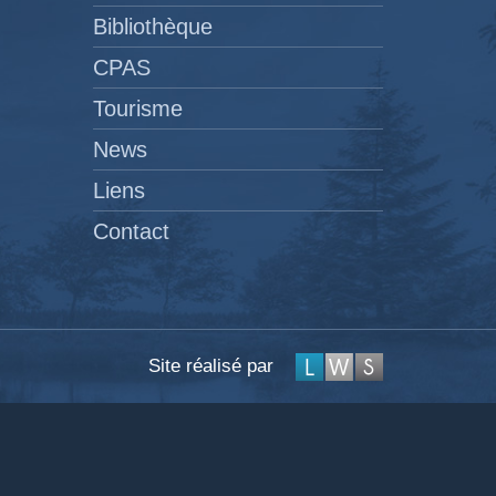
Bibliothèque
CPAS
Tourisme
News
Liens
Contact
Site réalisé par