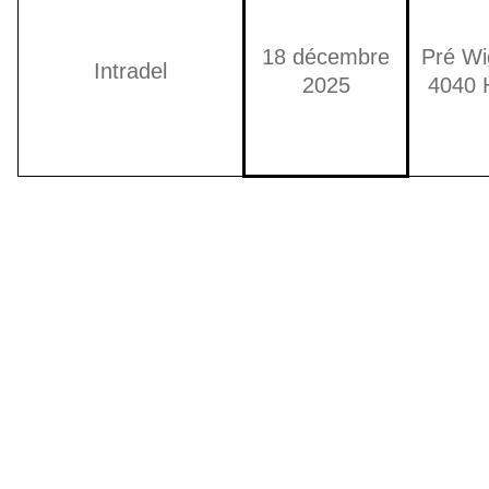
18 décembre
Pré Wi
Intradel
2025
4040 