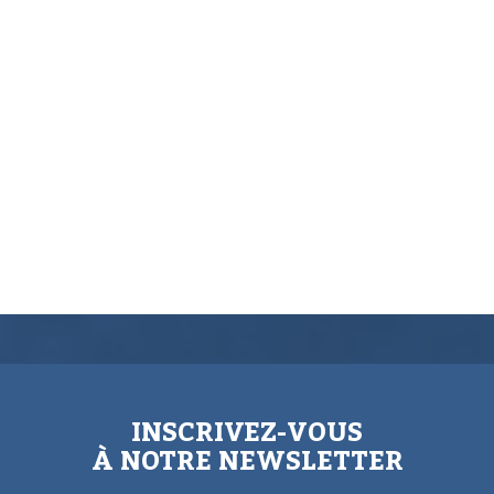
INSCRIVEZ-VOUS
À NOTRE NEWSLETTER