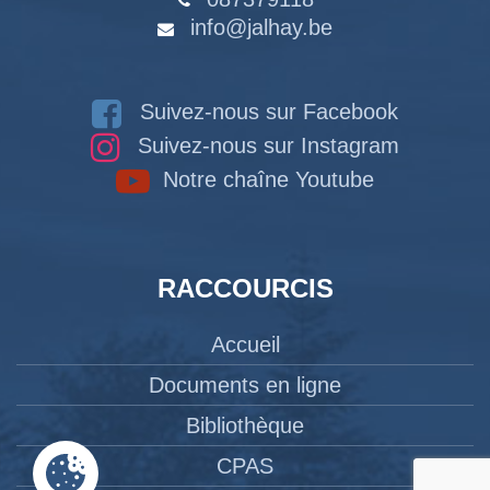
info@jalhay.be
Suivez-nous sur Facebook
Suivez-nous sur Instagram
Notre chaîne Youtube
RACCOURCIS
Accueil
Documents en ligne
Bibliothèque
CPAS