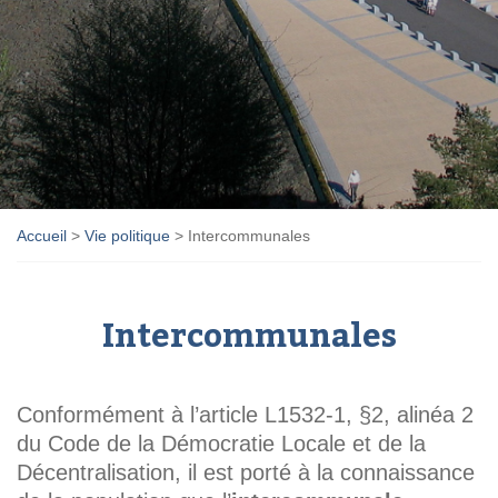
Accueil
>
Vie politique
>
Intercommunales
Intercommunales
Conformément à l’article L1532-1, §2, alinéa 2
du Code de la Démocratie Locale et de la
Décentralisation, il est porté à la connaissance