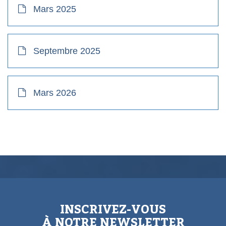
Mars 2025
Septembre 2025
Mars 2026
INSCRIVEZ-VOUS
À NOTRE NEWSLETTER