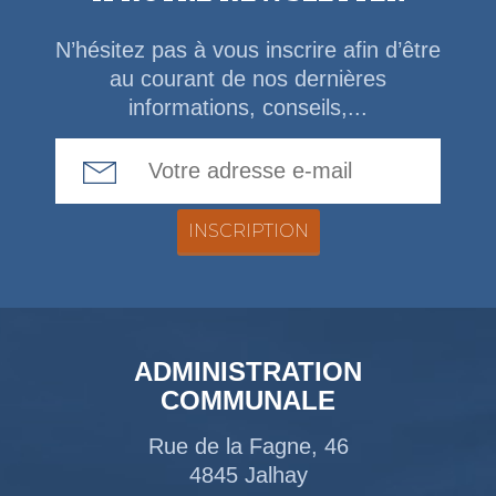
N’hésitez pas à vous inscrire afin d’être
au courant de nos dernières
informations, conseils,...
Email Address
ADMINISTRATION
COMMUNALE
Rue de la Fagne, 46
4845 Jalhay