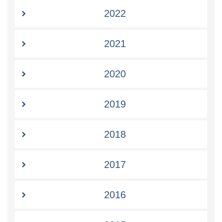
2022
2021
2020
2019
2018
2017
2016