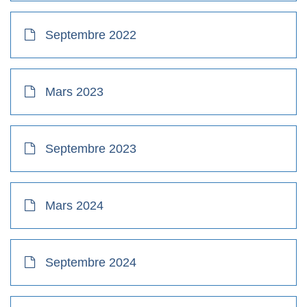
Septembre 2022
Mars 2023
Septembre 2023
Mars 2024
Septembre 2024