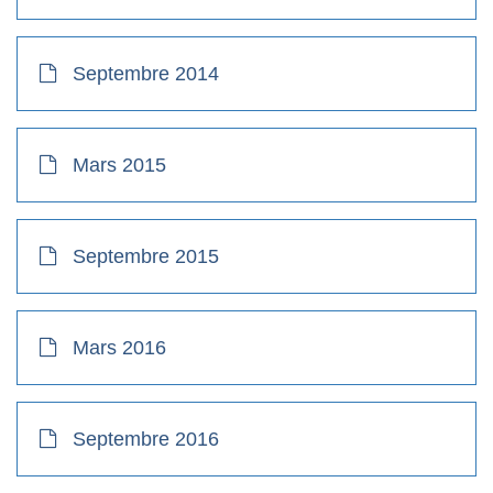
Septembre 2014
Mars 2015
Septembre 2015
Mars 2016
Septembre 2016