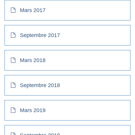
Mars 2017
Septembre 2017
Mars 2018
Septembre 2018
Mars 2019