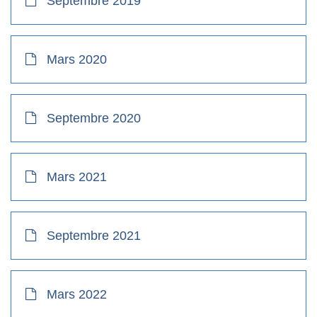
Septembre 2019
Mars 2020
Septembre 2020
Mars 2021
Septembre 2021
Mars 2022