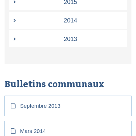
2015
2014
2013
Bulletins communaux
Septembre 2013
Mars 2014