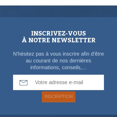
INSCRIVEZ-VOUS
À NOTRE NEWSLETTER
N’hésitez pas à vous inscrire afin d’être
au courant de nos dernières
informations, conseils,...
Email Address