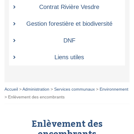
Contrat Rivière Vesdre
Gestion forestière et biodiversité
DNF
Liens utiles
Accueil
>
Administration
>
Services communaux
>
Environnement
>
Enlèvement des encombrants
Enlèvement des