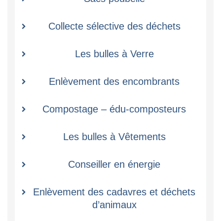
Collecte sélective des déchets
Les bulles à Verre
Enlèvement des encombrants
Compostage – édu-composteurs
Les bulles à Vêtements
Conseiller en énergie
Enlèvement des cadavres et déchets
d’animaux