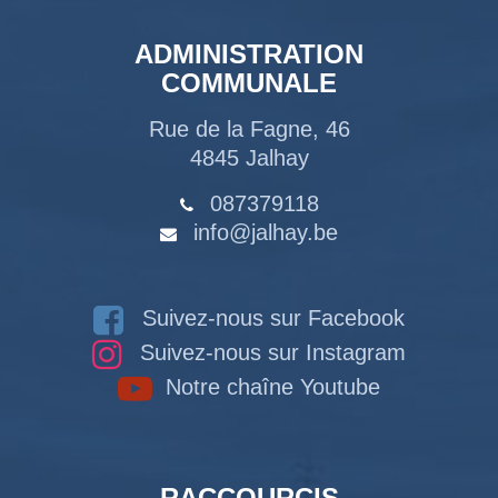
ADMINISTRATION
COMMUNALE
Rue de la Fagne, 46
4845 Jalhay
087379118
info@jalhay.be
Suivez-nous sur Facebook
Suivez-nous sur Instagram
Notre chaîne Youtube
RACCOURCIS