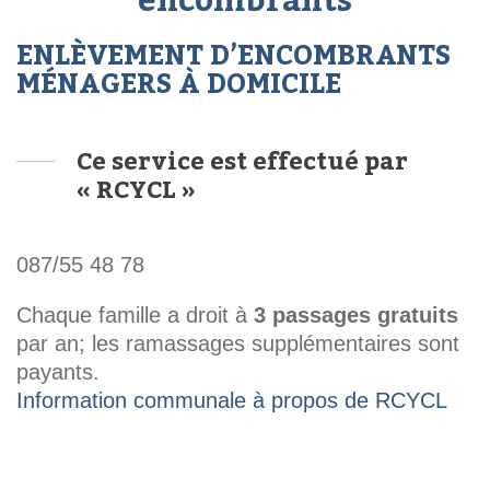
encombrants
ENLÈVEMENT D’ENCOMBRANTS
MÉNAGERS À DOMICILE
Ce service est effectué par
« RCYCL »
087/55 48 78
Chaque famille a droit à
3 passages gratuits
par an; les ramassages supplémentaires sont
payants.
Information communale à propos de RCYCL