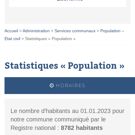
Accueil
>
Administration
>
Services communaux
>
Population –
Etat civil
>
Statistiques « Population »
Statistiques « Population »
HORAIRES
Le nombre d’habitants au 01.01.2023 pour
notre commune communiqué par le
Registre national :
8782 habitants