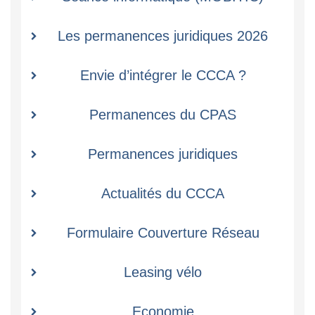
Les permanences juridiques 2026
Envie d’intégrer le CCCA ?
Permanences du CPAS
Permanences juridiques
Actualités du CCCA
Formulaire Couverture Réseau
Leasing vélo
Economie