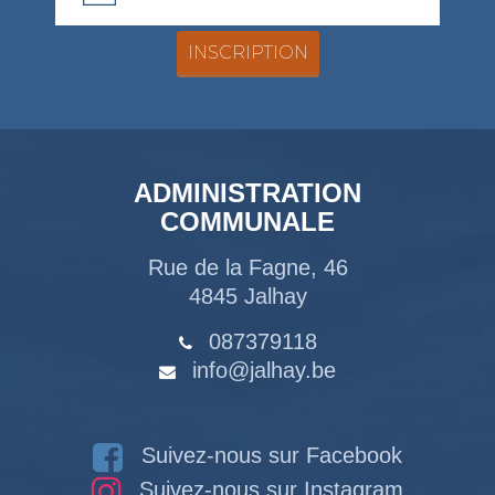
ADMINISTRATION
COMMUNALE
Rue de la Fagne, 46
4845 Jalhay
087379118
info@jalhay.be
Suivez-nous sur Facebook
Suivez-nous sur Instagram