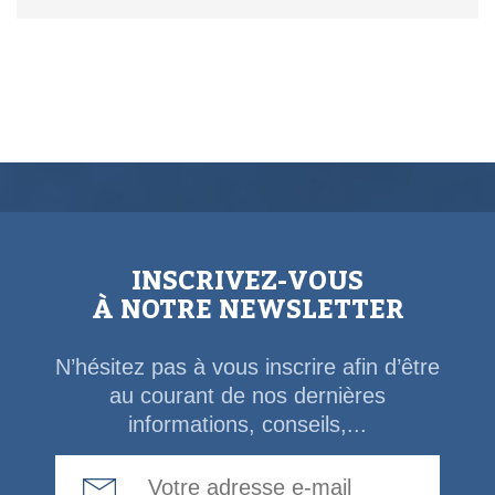
INSCRIVEZ-VOUS
À NOTRE NEWSLETTER
N’hésitez pas à vous inscrire afin d’être
au courant de nos dernières
informations, conseils,...
Email Address