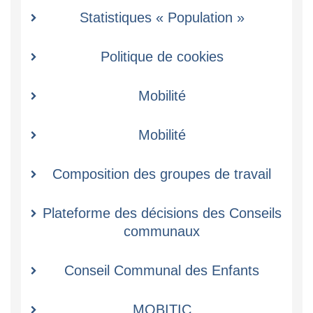
Statistiques « Population »
Politique de cookies
Mobilité
Mobilité
Composition des groupes de travail
Plateforme des décisions des Conseils
communaux
Conseil Communal des Enfants
MOBITIC