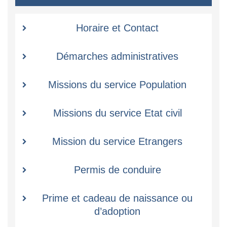
Horaire et Contact
Démarches administratives
Missions du service Population
Missions du service Etat civil
Mission du service Etrangers
Permis de conduire
Prime et cadeau de naissance ou
d’adoption