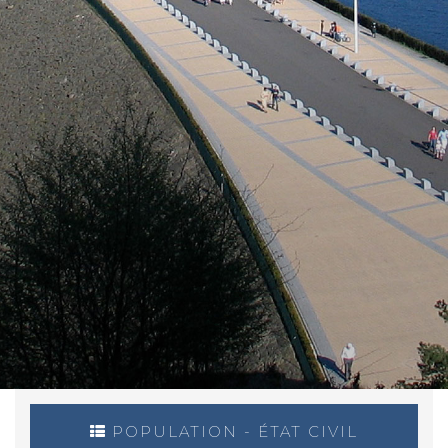
POPULATION - ÉTAT CIVIL