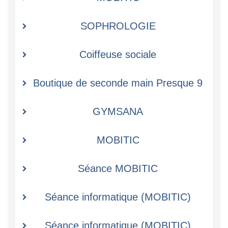
SOPHROLOGIE
Coiffeuse sociale
Boutique de seconde main Presque 9
GYMSANA
MOBITIC
Séance MOBITIC
Séance informatique (MOBITIC)
Séance informatique (MOBITIC)