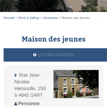
Accueil
>
Vivre à Jalhay
>
Jeunesse
>
Maison des jeunes
Maison des jeunes
COORDONNÉES
Rue Jean
Nicolas
Hansoulle, 250
à 4845 SART
Personne