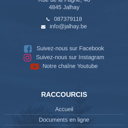
4845 Jalhay
087379118
info@jalhay.be
Suivez-nous sur Facebook
Suivez-nous sur Instagram
Notre chaîne Youtube
RACCOURCIS
Accueil
Documents en ligne