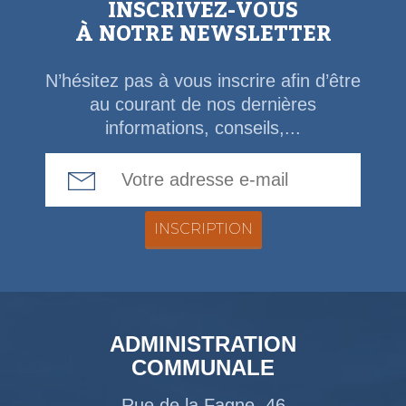
INSCRIVEZ-VOUS
À NOTRE NEWSLETTER
N’hésitez pas à vous inscrire afin d’être
au courant de nos dernières
informations, conseils,...
Email Address
ADMINISTRATION
COMMUNALE
Rue de la Fagne, 46