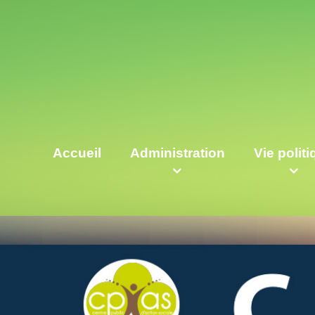
Accueil
Administration
Vie polit