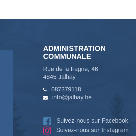
ADMINISTRATION
COMMUNALE
Rue de la Fagne, 46
4845 Jalhay
087379118
info@jalhay.be
Suivez-nous sur Facebook
Suivez-nous sur Instagram