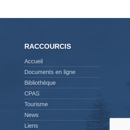
RACCOURCIS
Accueil
Documents en ligne
Bibliothèque
CPAS
Tourisme
News
Liens