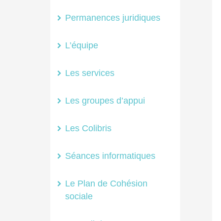
Permanences juridiques
L’équipe
Les services
Les groupes d’appui
Les Colibris
Séances informatiques
Le Plan de Cohésion
sociale