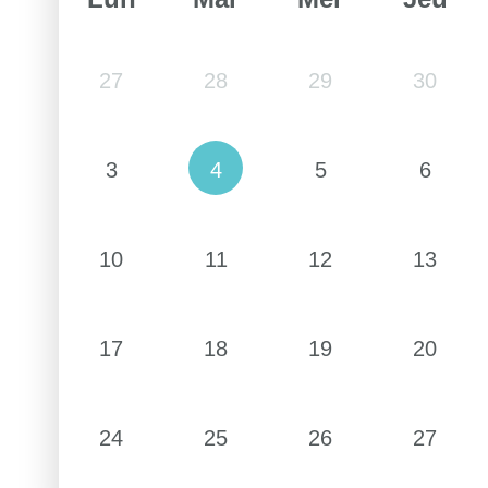
27
28
29
30
3
4
5
6
10
11
12
13
17
18
19
20
24
25
26
27