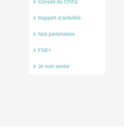
Conseil du CPAS
Rapport d’activités
Nos partenaires
FSE+
Je suis senior