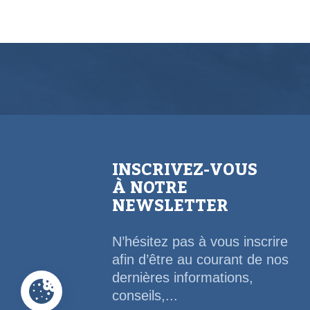
INSCRIVEZ-VOUS
À NOTRE
NEWSLETTER
N’hésitez pas à vous inscrire
afin d’être au courant de nos
dernières informations,
conseils,...