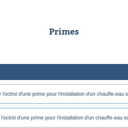
Primes
 l'octroi d'une prime pour l'installation d'un chauffe-eau 
l'octroi d'une prime pour l'installation d'un chauffe-eau 