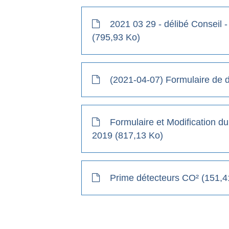
2021 03 29 - délibé Conseil -
(795,93 Ko)
(2021-04-07) Formulaire de d
Formulaire et Modification du r
2019 (817,13 Ko)
Prime détecteurs CO² (151,4