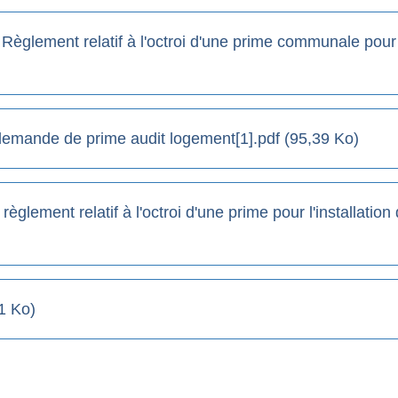
 Règlement relatif à l'octroi d'une prime communale pour 
emande de prime audit logement[1].pdf (95,39 Ko)
èglement relatif à l'octroi d'une prime pour l'installatio
1 Ko)