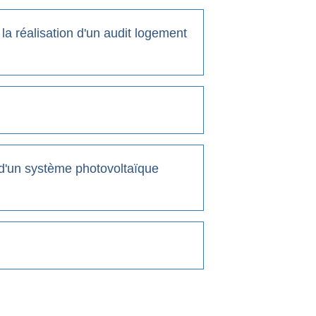
la réalisation d'un audit logement
n d'un système photovoltaïque