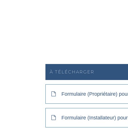
À TÉLÉCHARGER
Formulaire (Propriétaire) pour
Formulaire (Installateur) pour 