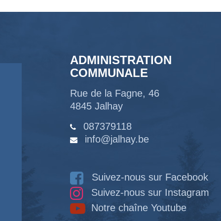
ADMINISTRATION
COMMUNALE
Rue de la Fagne, 46
4845 Jalhay
087379118
info@jalhay.be
Suivez-nous sur Facebook
Suivez-nous sur Instagram
Notre chaîne Youtube