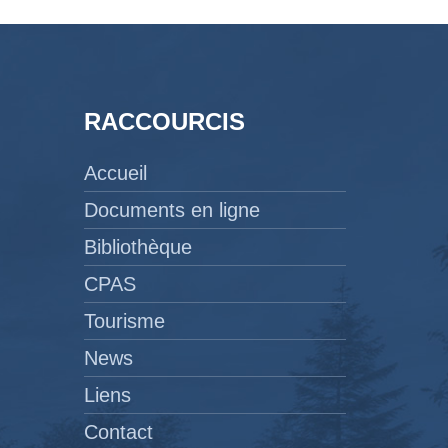
RACCOURCIS
Accueil
Documents en ligne
Bibliothèque
CPAS
Tourisme
News
Liens
Contact