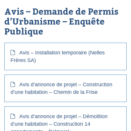
Avis – Demande de Permis
d’Urbanisme – Enquête
Publique
Avis – Installation temporaire (Nelles
Frères SA)
Avis d’annonce de projet – Construction
d’une habitation – Chemin de la Frise
Avis d’annonce de projet – Démolition
d’une habitation – Construction 14