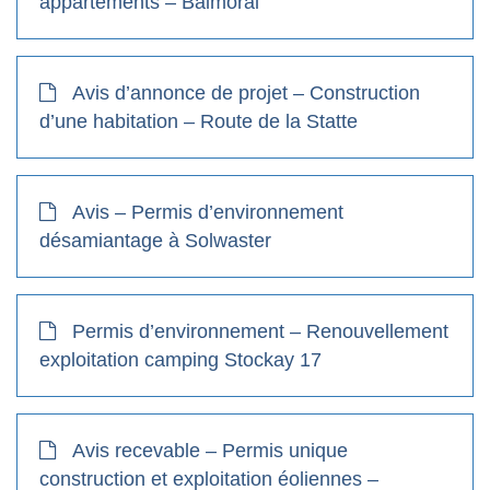
appartements – Balmoral
Avis d’annonce de projet – Construction
d’une habitation – Route de la Statte
Avis – Permis d’environnement
désamiantage à Solwaster
Permis d’environnement – Renouvellement
exploitation camping Stockay 17
Avis recevable – Permis unique
construction et exploitation éoliennes –