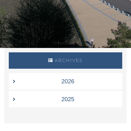
ARCHIVES
2026
2025