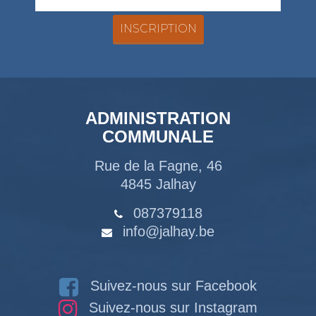
ADMINISTRATION
COMMUNALE
Rue de la Fagne, 46
4845 Jalhay
087379118
info@jalhay.be
Suivez-nous sur Facebook
Suivez-nous sur Instagram