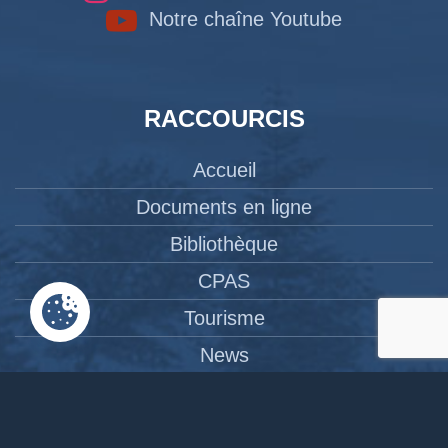
Notre chaîne Youtube
RACCOURCIS
Accueil
Documents en ligne
Bibliothèque
CPAS
Tourisme
News
Liens
Contact