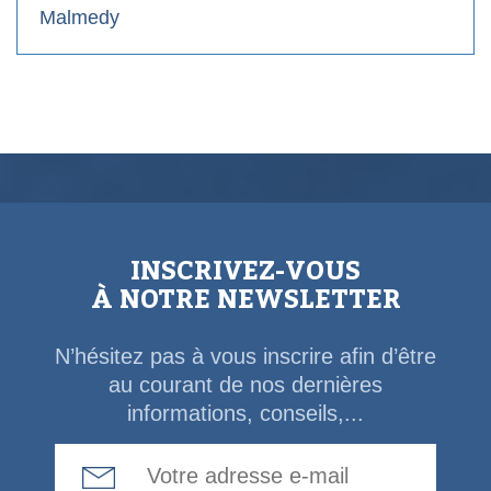
Malmedy
INSCRIVEZ-VOUS
À NOTRE NEWSLETTER
N’hésitez pas à vous inscrire afin d’être
au courant de nos dernières
informations, conseils,...
Email Address