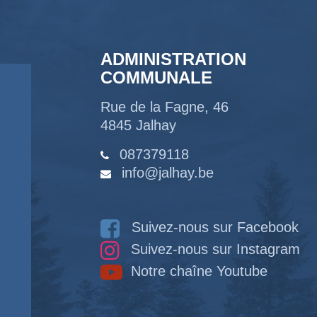
ADMINISTRATION
COMMUNALE
Rue de la Fagne, 46
4845 Jalhay
087379118
info@jalhay.be
Suivez-nous sur Facebook
Suivez-nous sur Instagram
Notre chaîne Youtube