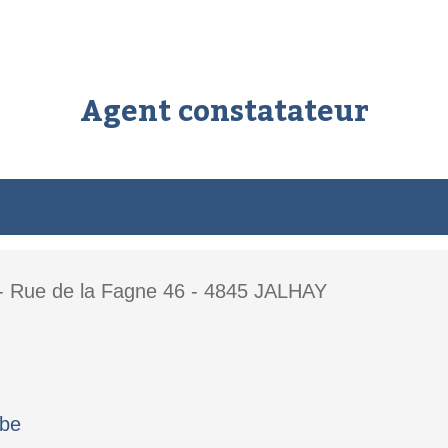
Agent constatateur
- Rue de la Fagne 46 - 4845 JALHAY
.be