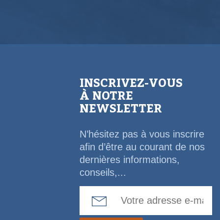
INSCRIVEZ-VOUS
À NOTRE
NEWSLETTER
N’hésitez pas à vous inscrire
afin d’être au courant de nos
dernières informations,
conseils,...
Email Address