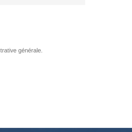
trative générale.