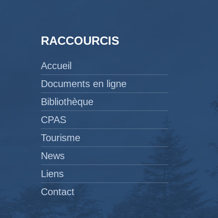
RACCOURCIS
Accueil
Documents en ligne
Bibliothèque
CPAS
Tourisme
News
Liens
Contact