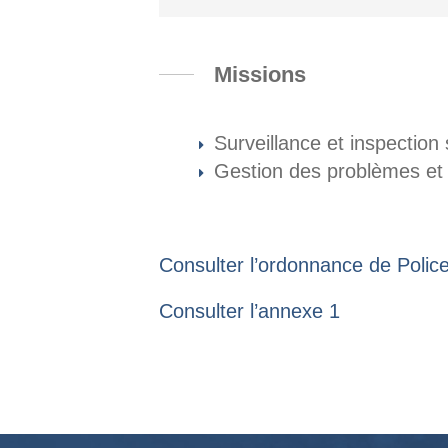
Missions
Surveillance et inspection 
Gestion des problèmes et a
Consulter l’ordonnance de Police
Consulter l’annexe 1