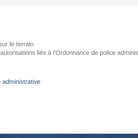
sur le terrain
utorisations liés à l’Ordonnance de police adminis
 administrative