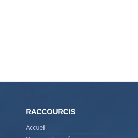
RACCOURCIS
Accueil