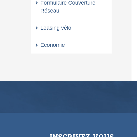
Formulaire Couverture
Réseau
Leasing vélo
Economie