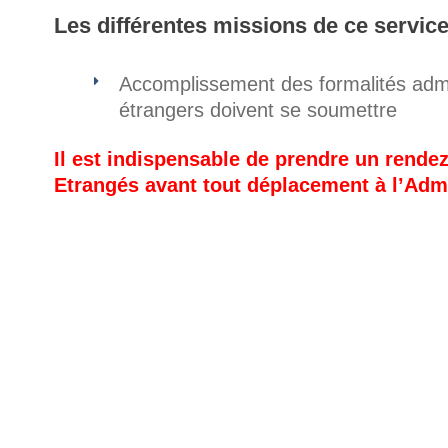
Les différentes missions de ce service
Accomplissement des formalités admin
étrangers doivent se soumettre
Il est indispensable de prendre un rende
Etrangés avant tout déplacement à l’Ad