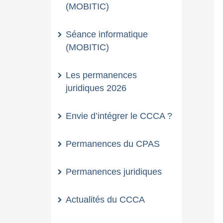
(MOBITIC)
Séance informatique
(MOBITIC)
Les permanences
juridiques 2026
Envie d’intégrer le CCCA ?
Permanences du CPAS
Permanences juridiques
Actualités du CCCA