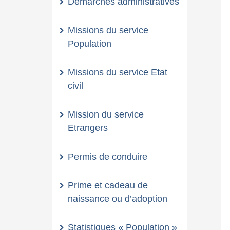
Démarches administratives
Missions du service
Population
Missions du service Etat
civil
Mission du service
Etrangers
Permis de conduire
Prime et cadeau de
naissance ou d’adoption
Statistiques « Population »