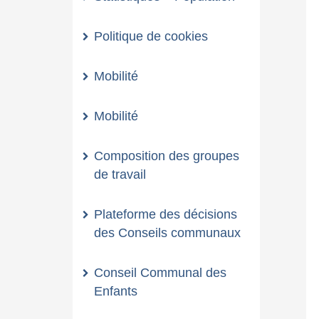
Politique de cookies
Mobilité
Mobilité
Composition des groupes
de travail
Plateforme des décisions
des Conseils communaux
Conseil Communal des
Enfants