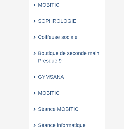
MOBITIC
SOPHROLOGIE
Coiffeuse sociale
Boutique de seconde main
Presque 9
GYMSANA
MOBITIC
Séance MOBITIC
Séance informatique