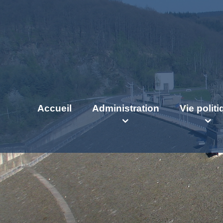
Accueil
Administration
Vie polit