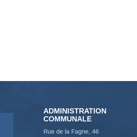
ADMINISTRATION
COMMUNALE
Rue de la Fagne, 46