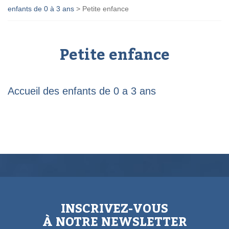
enfants de 0 à 3 ans
>
Petite enfance
Petite enfance
Accueil des enfants de 0 a 3 ans
INSCRIVEZ-VOUS
À NOTRE NEWSLETTER