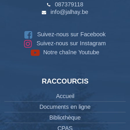
087379118
info@jalhay.be
Suivez-nous sur Facebook
Suivez-nous sur Instagram
Notre chaîne Youtube
RACCOURCIS
Accueil
Documents en ligne
Bibliothèque
CPAS