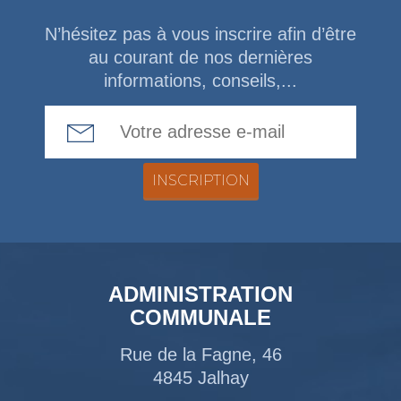
N’hésitez pas à vous inscrire afin d’être
au courant de nos dernières
informations, conseils,...
Email Address
ADMINISTRATION
COMMUNALE
Rue de la Fagne, 46
4845 Jalhay