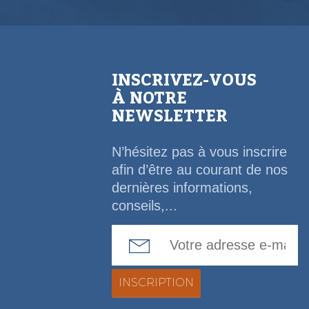
INSCRIVEZ-VOUS
À NOTRE
NEWSLETTER
N’hésitez pas à vous inscrire
afin d’être au courant de nos
dernières informations,
conseils,...
Email Address