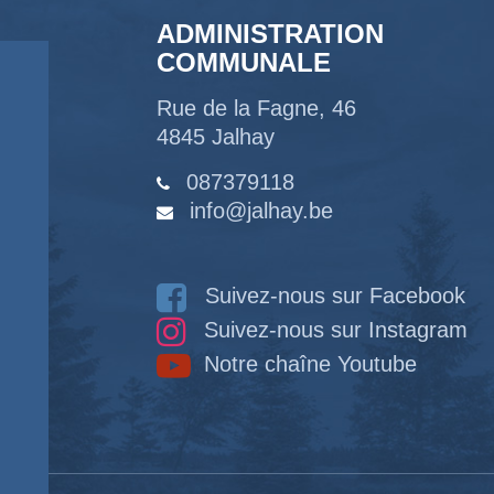
ADMINISTRATION
COMMUNALE
Rue de la Fagne, 46
4845 Jalhay
087379118
info@jalhay.be
Suivez-nous sur Facebook
Suivez-nous sur Instagram
Notre chaîne Youtube