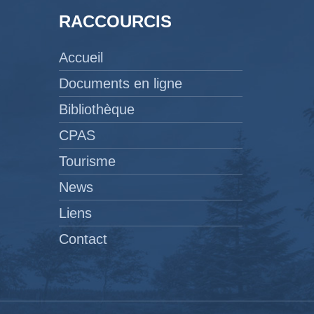
RACCOURCIS
Accueil
Documents en ligne
Bibliothèque
CPAS
Tourisme
News
Liens
Contact