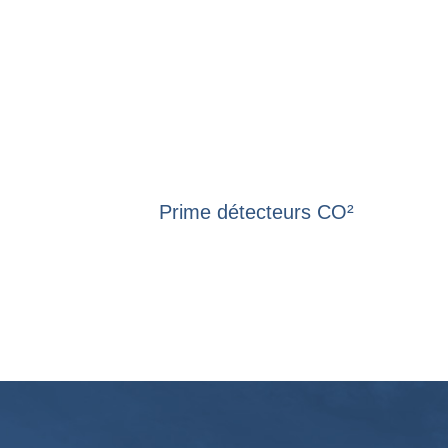
Prime détecteurs CO²