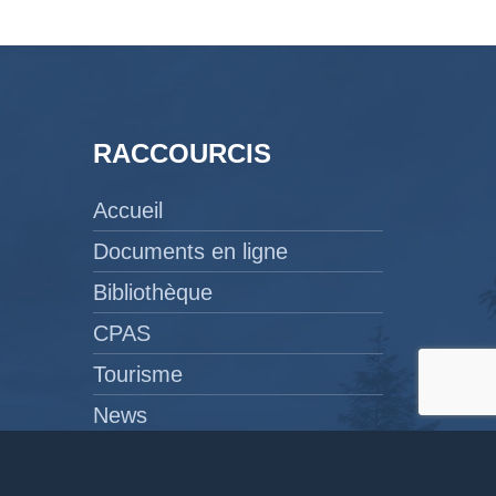
RACCOURCIS
Accueil
Documents en ligne
Bibliothèque
CPAS
Tourisme
News
Liens