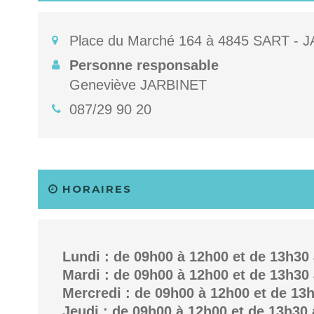
Place du Marché 164 à 4845 SART - 
Personne responsable
Geneviève JARBINET
087/29 90 20
HORAIRES
Lundi : de 09h00 à 12h00 et de 13h30
Mardi : de 09h00 à 12h00 et de 13h30
Mercredi : de 09h00 à 12h00 et de 13
Jeudi : de 09h00 à 12h00 et de 13h30