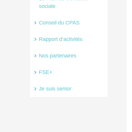
sociale
Conseil du CPAS
Rapport d’activités
Nos partenaires
FSE+
Je suis senior