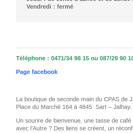
Vendredi : fermé
Téléphone : 0471/34 98 15 ou 087/29 90 1
Page facebook
La boutique de seconde main du CPAS de Ja
Place du Marché 164 à 4845 Sart – Jalhay.
Un sourire de bienvenue, une tasse de café
avec l’Autre ? Des liens se créent, un réconfo