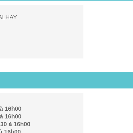
JALHAY
 à 16h00
 à 16h00
h30 à 16h00
 à 16h00