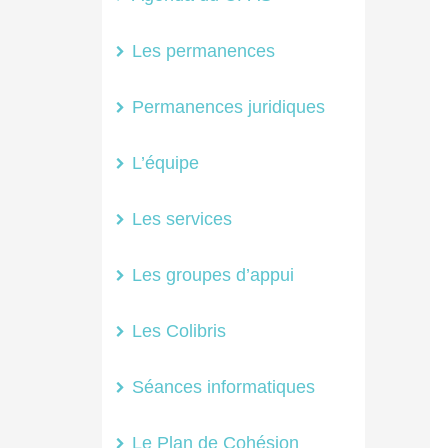
Les permanences
Permanences juridiques
L’équipe
Les services
Les groupes d’appui
Les Colibris
Séances informatiques
Le Plan de Cohésion