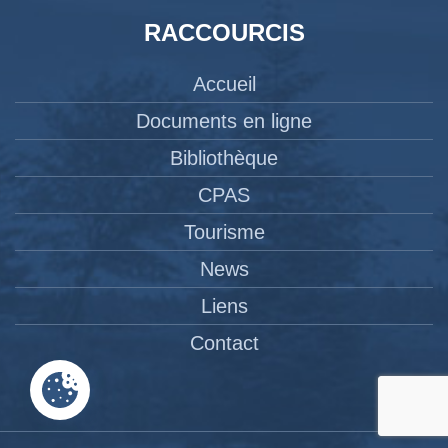
RACCOURCIS
Accueil
Documents en ligne
Bibliothèque
CPAS
Tourisme
News
Liens
Contact