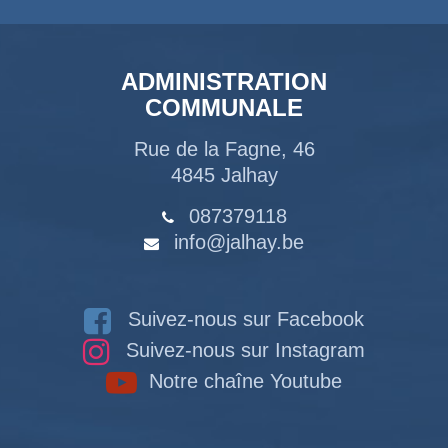
ADMINISTRATION
COMMUNALE
Rue de la Fagne, 46
4845 Jalhay
087379118
info@jalhay.be
Suivez-nous sur Facebook
Suivez-nous sur Instagram
Notre chaîne Youtube