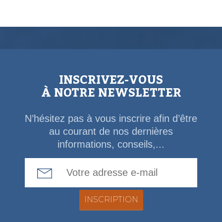
INSCRIVEZ-VOUS
À NOTRE NEWSLETTER
N’hésitez pas à vous inscrire afin d’être
au courant de nos dernières
informations, conseils,...
Email Address