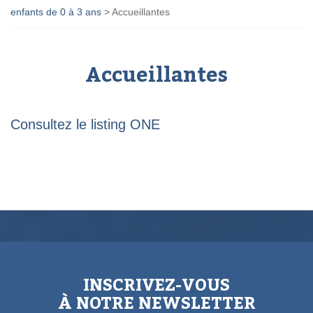
enfants de 0 à 3 ans
>
Accueillantes
Accueillantes
Consultez le listing ONE
INSCRIVEZ-VOUS
À NOTRE NEWSLETTER