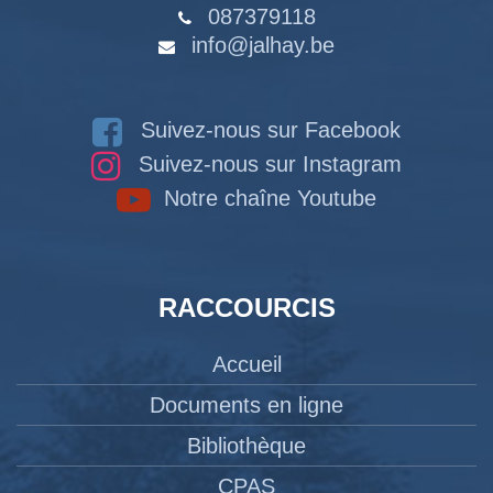
087379118
info@jalhay.be
Suivez-nous sur Facebook
Suivez-nous sur Instagram
Notre chaîne Youtube
RACCOURCIS
Accueil
Documents en ligne
Bibliothèque
CPAS