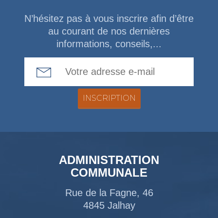
N’hésitez pas à vous inscrire afin d’être
au courant de nos dernières
informations, conseils,...
Email Address
ADMINISTRATION
COMMUNALE
Rue de la Fagne, 46
4845 Jalhay