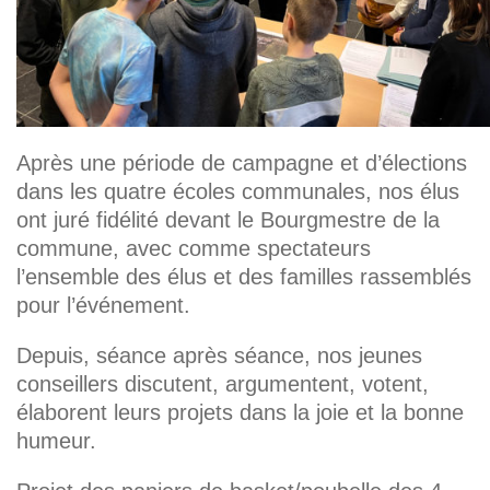
Après une période de campagne et d’élections
dans les quatre écoles communales, nos élus
ont juré fidélité devant le Bourgmestre de la
commune, avec comme spectateurs
l’ensemble des élus et des familles rassemblés
pour l’événement.
Depuis, séance après séance, nos jeunes
conseillers discutent, argumentent, votent,
élaborent leurs projets dans la joie et la bonne
humeur.