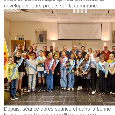
développer leurs projets sur la commune.
Depuis, séance après séance et dans la bonne