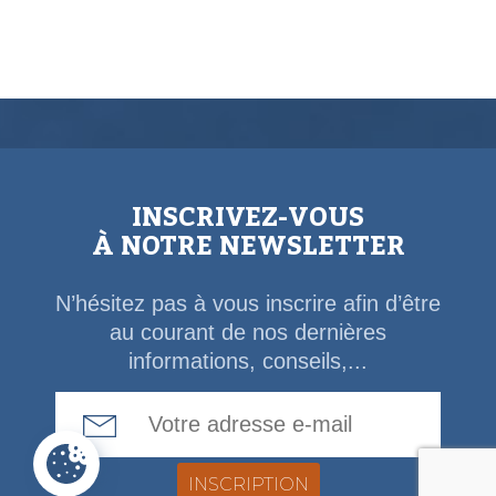
INSCRIVEZ-VOUS
À NOTRE NEWSLETTER
N’hésitez pas à vous inscrire afin d’être
au courant de nos dernières
informations, conseils,...
Email Address