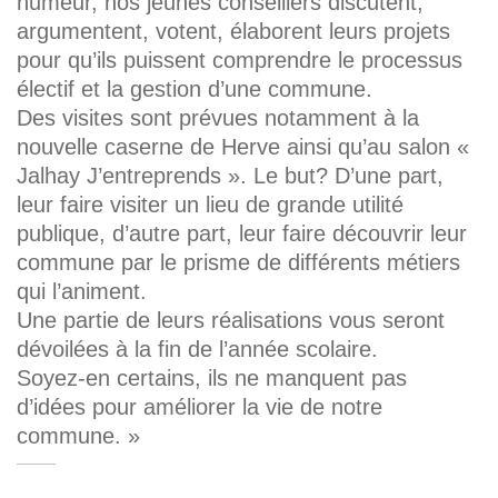
humeur, nos jeunes conseillers discutent,
argumentent, votent, élaborent leurs projets
pour qu’ils puissent comprendre le processus
électif et la gestion d’une commune.
Des visites sont prévues notamment à la
nouvelle caserne de Herve ainsi qu’au salon «
Jalhay J’entreprends ». Le but? D’une part,
leur faire visiter un lieu de grande utilité
publique, d’autre part, leur faire découvrir leur
commune par le prisme de différents métiers
qui l’animent.
Une partie de leurs réalisations vous seront
dévoilées à la fin de l’année scolaire.
Soyez-en certains, ils ne manquent pas
d’idées pour améliorer la vie de notre
commune. »