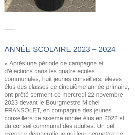
ANNÉE SCOLAIRE 2023 – 2024
« Après une période de campagne et
d’élections dans les quatre écoles
communales, huit jeunes conseillers, élèves
élus des classes de cinquième année primaire,
ont prêté serment ce mercredi 22 novembre
2023 devant le Bourgmestre Michel
FRANSOLET, en compagnie des jeunes
conseillers de sixième année élus en 2022 et
du conseil communal des adultes. Un bel
exercice démocratique qui leur permettra de