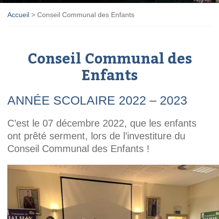
Accueil
>
Conseil Communal des Enfants
Conseil Communal des
Enfants
ANNÉE SCOLAIRE 2022 – 2023
C’est le 07 décembre 2022, que les enfants
ont prêté serment, lors de l’investiture du
Conseil Communal des Enfants !