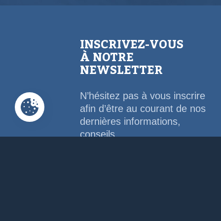
INSCRIVEZ-VOUS
À NOTRE
NEWSLETTER
N’hésitez pas à vous inscrire
afin d’être au courant de nos
dernières informations,
conseils,...
Email Address