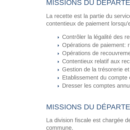
MISSIONS DU DÉPART
La recette est la partie du servi
contentieux de paiement lorsqu’ell
Contrôler la légalité des
Opérations de paiement: 
Opérations de recouvremen
Contentieux relatif aux re
Gestion de la trésorerie et
Etablissement du compte
Dresser les comptes annu
MISSIONS DU DÉPART
La division fiscale est chargée 
commune.