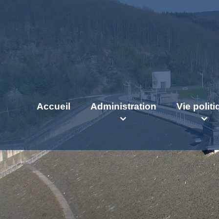
Accueil
Administration
Vie polit