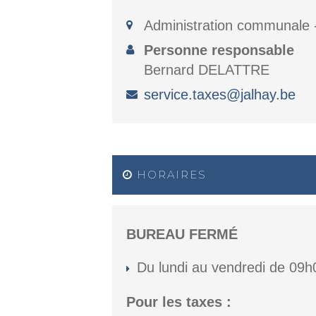
Administration communale 
Personne responsable
Bernard DELATTRE
service.taxes@jalhay.be
HORAIRES
BUREAU FERMÉ
Du lundi au vendredi de 09
Pour les taxes :