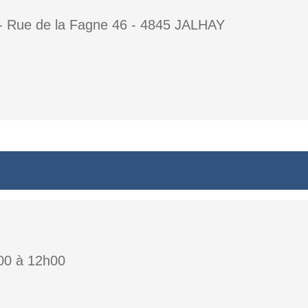
- Rue de la Fagne 46 - 4845 JALHAY
h00 à 12h00