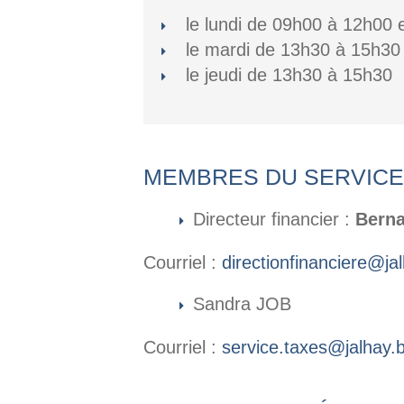
le lundi de 09h00 à 12h00 
le mardi de 13h30 à 15h30
le jeudi de 13h30 à 15h30
MEMBRES DU SERVICE
Directeur financier :
Bern
Courriel :
directionfinanciere@ja
Sandra JOB
Courriel :
service.taxes@jalhay.