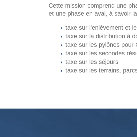
Cette mission comprend une phas
et une phase en aval, à savoir l
taxe sur l’enlèvement et 
taxe sur la distribution à d
taxe sur les pylônes pou
taxe sur les secondes rés
taxe sur les séjours
taxe sur les terrains, parc