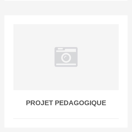
PROJET PEDAGOGIQUE