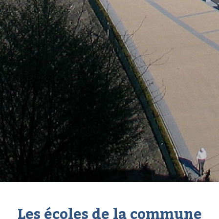
Les écoles de la commune