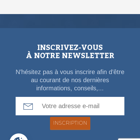
INSCRIVEZ-VOUS
À NOTRE NEWSLETTER
N’hésitez pas à vous inscrire afin d’être
au courant de nos dernières
informations, conseils,...
Email Address