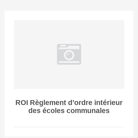
ROI Règlement d’ordre intérieur
des écoles communales