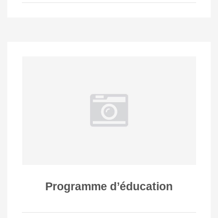
Programme d’éducation