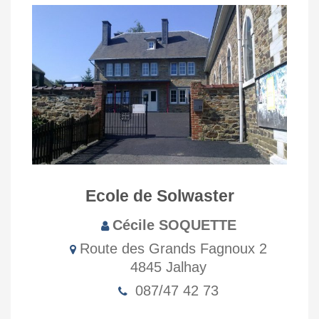
Ecole de Solwaster
Cécile SOQUETTE
Route des Grands Fagnoux 2
4845 Jalhay
087/47 42 73