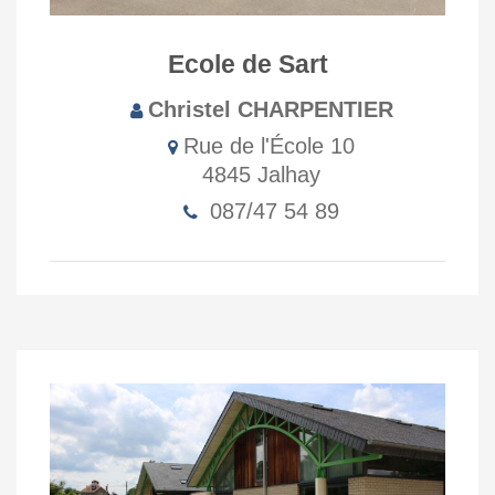
Ecole de Sart
Christel CHARPENTIER
Rue de l'École 10
4845 Jalhay
087/47 54 89