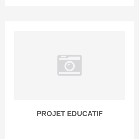
PROJET EDUCATIF