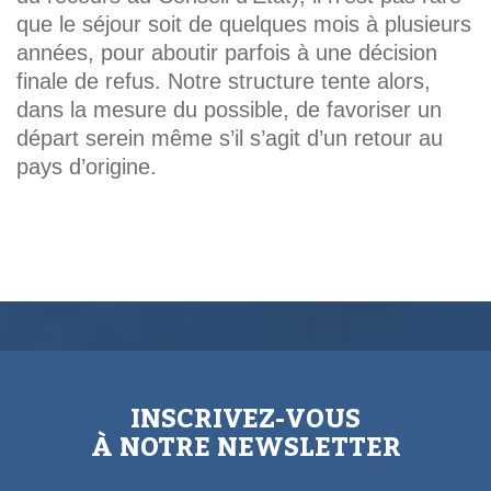
que le séjour soit de quelques mois à plusieurs
années, pour aboutir parfois à une décision
finale de refus. Notre structure tente alors,
dans la mesure du possible, de favoriser un
départ serein même s’il s’agit d’un retour au
pays d’origine.
INSCRIVEZ-VOUS
À NOTRE NEWSLETTER