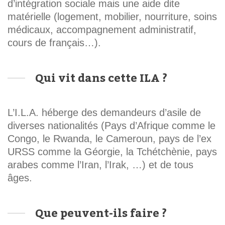
d’intégration sociale mais une aide dite
matérielle (logement, mobilier, nourriture, soins
médicaux, accompagnement administratif,
cours de français…).
Qui vit dans cette ILA ?
L’I.L.A. héberge des demandeurs d’asile de
diverses nationalités (Pays d’Afrique comme le
Congo, le Rwanda, le Cameroun, pays de l’ex
URSS comme la Géorgie, la Tchétchènie, pays
arabes comme l’Iran, l’Irak, …) et de tous
âges.
Que peuvent-ils faire ?