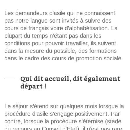
Les demandeurs d’asile qui ne connaissent
pas notre langue sont invités à suivre des
cours de français voire d’alphabétisation. La
plupart du temps n’étant pas dans les
conditions pour pouvoir travailler, ils suivent,
dans la mesure du possible, des formations
dans le cadre des cours de promotion sociale.
Qui dit accueil, dit également
départ !
Le séjour s’étend sur quelques mois lorsque la
procédure d’asile s’engage positivement. Par
contre, lorsque la procédure s’éternise (stade
du recours au Conseil d’Etat), il n’est pas rare