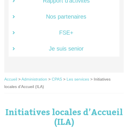
Rapport d’activités
Nos partenaires
FSE+
Je suis senior
Accueil
>
Administration
>
CPAS
>
Les services
>
Initiatives
locales d’Accueil (ILA)
Initiatives locales d’Accueil
(ILA)