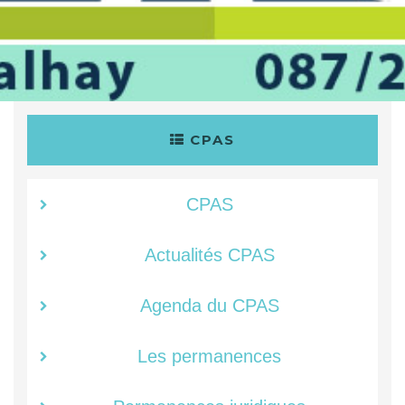
CPAS
CPAS
Actualités CPAS
Agenda du CPAS
Les permanences