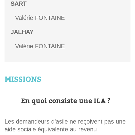
SART
Valérie FONTAINE
JALHAY
Valérie FONTAINE
MISSIONS
En quoi consiste une ILA ?
Les demandeurs d’asile ne reçoivent pas une
aide sociale équivalente au revenu