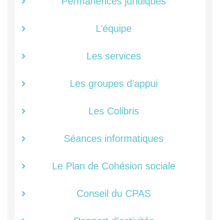
Permanences juridiques
L’équipe
Les services
Les groupes d’appui
Les Colibris
Séances informatiques
Le Plan de Cohésion sociale
Conseil du CPAS