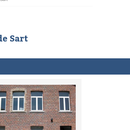
de Sart