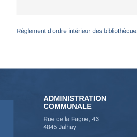
Règlement d’ordre intérieur des bibliothèq
ADMINISTRATION
COMMUNALE
Rue de la Fagne, 46
4845 Jalhay