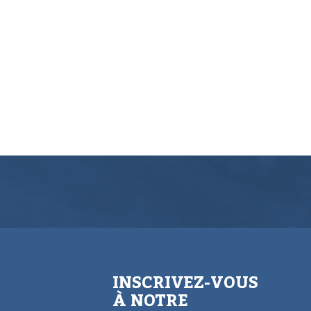
INSCRIVEZ-VOUS
À NOTRE