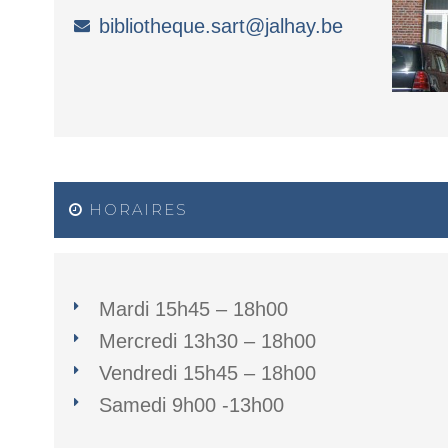
bibliotheque.sart@jalhay.be
HORAIRES
Mardi 15h45 – 18h00
Mercredi 13h30 – 18h00
Vendredi 15h45 – 18h00
Samedi 9h00 -13h00