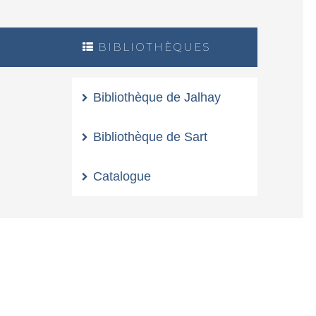
BIBLIOTHÈQUES
Bibliothèque de Jalhay
Bibliothèque de Sart
Catalogue