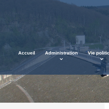
Accueil
Administration
Vie polit