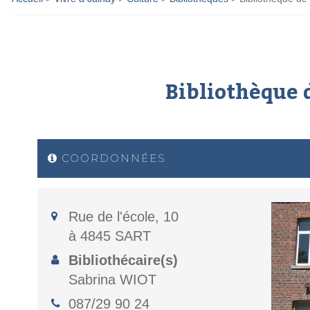
Bibliothèque 
COORDONNÉES
Rue de l'école, 10
à 4845 SART
Bibliothécaire(s)
Sabrina WIOT
087/29 90 24