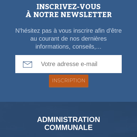
INSCRIVEZ-VOUS
À NOTRE NEWSLETTER
N’hésitez pas à vous inscrire afin d’être
au courant de nos dernières
informations, conseils,...
Email Address
ADMINISTRATION
COMMUNALE