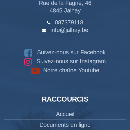
Rue de la Fagne, 46
4845 Jalhay
087379118
info@jalhay.be
Suivez-nous sur Facebook
Suivez-nous sur Instagram
Notre chaîne Youtube
RACCOURCIS
Accueil
Documents en ligne