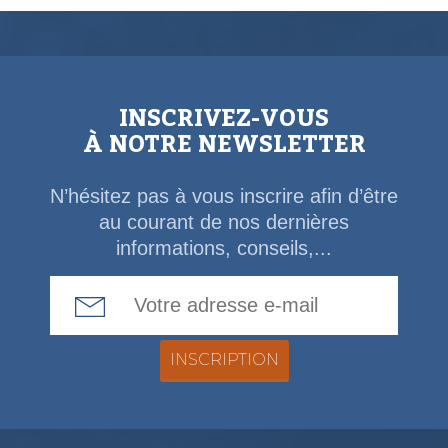
INSCRIVEZ-VOUS
À NOTRE NEWSLETTER
N’hésitez pas à vous inscrire afin d’être
au courant de nos dernières
informations, conseils,...
Email Address