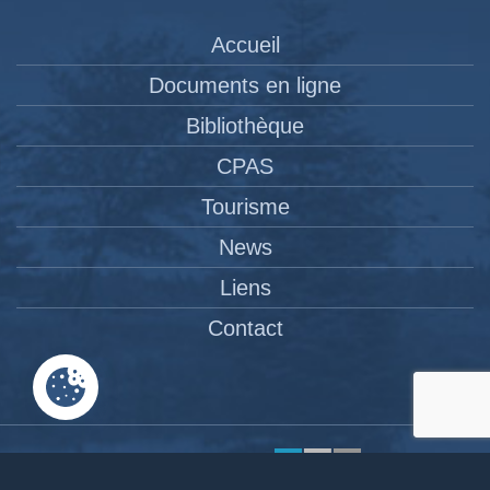
Accueil
Documents en ligne
Bibliothèque
CPAS
Tourisme
News
Liens
Contact
Site réalisé par