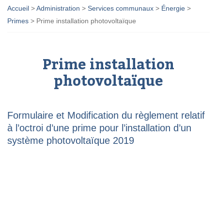
Accueil
>
Administration
>
Services communaux
>
Énergie
>
Primes
>
Prime installation photovoltaïque
Prime installation
photovoltaïque
Formulaire et Modification du règlement relatif
à l’octroi d’une prime pour l’installation d’un
système photovoltaïque 2019