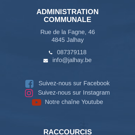
ADMINISTRATION
COMMUNALE
Rue de la Fagne, 46
4845 Jalhay
087379118
info@jalhay.be
Suivez-nous sur Facebook
Suivez-nous sur Instagram
Notre chaîne Youtube
RACCOURCIS