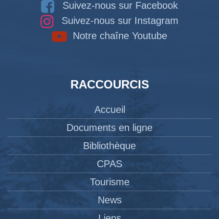
Suivez-nous sur Facebook
Suivez-nous sur Instagram
Notre chaîne Youtube
RACCOURCIS
Accueil
Documents en ligne
Bibliothèque
CPAS
Tourisme
News
Liens