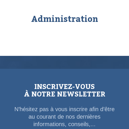
Administration
INSCRIVEZ-VOUS
À NOTRE NEWSLETTER
N’hésitez pas à vous inscrire afin d’être
au courant de nos dernières
informations, conseils,...