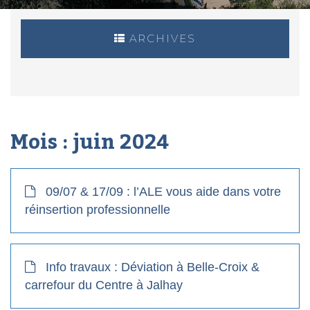
ARCHIVES
Mois :
juin 2024
09/07 & 17/09 : l’ALE vous aide dans votre
réinsertion professionnelle
Info travaux : Déviation à Belle-Croix &
carrefour du Centre à Jalhay