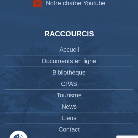
Notre chaîne Youtube
RACCOURCIS
Accueil
Documents en ligne
Bibliothèque
CPAS
Tourisme
News
Liens
Contact