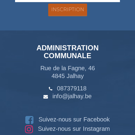
ADMINISTRATION
COMMUNALE
Rue de la Fagne, 46
4845 Jalhay
087379118
info@jalhay.be
Suivez-nous sur Facebook
Suivez-nous sur Instagram