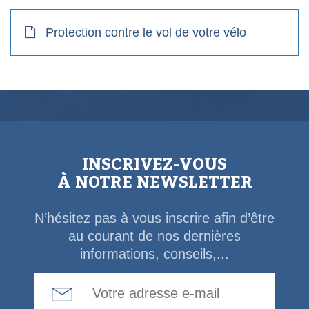
Protection contre le vol de votre vélo
INSCRIVEZ-VOUS
À NOTRE NEWSLETTER
N’hésitez pas à vous inscrire afin d’être
au courant de nos dernières
informations, conseils,...
Email Address