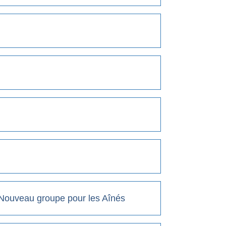
 Nouveau groupe pour les Aînés