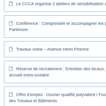
Le CCCA organise 2 ateliers de sensibilisation
Conférence : Comprendre et accompagner les p
Parkinson
Travaux voirie – Avenue Henri Pirenne
Réserve de recrutement : Entretien des locaux, 
accueil extra-scolaire
Offre d’emploi : Ouvrier qualifié polyvalent / F
des Travaux et Bâtiments