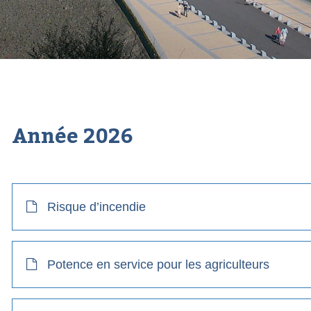
Année
2026
Risque d’incendie
Potence en service pour les agriculteurs