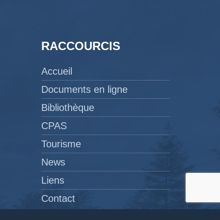
RACCOURCIS
Accueil
Documents en ligne
Bibliothèque
CPAS
Tourisme
News
Liens
Contact