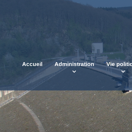
Accueil
Administration
Vie polit