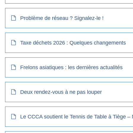
Problème de réseau ? Signalez-le !
Taxe déchets 2026 : Quelques changements
Frelons asiatiques : les dernières actualités
Deux rendez-vous à ne pas louper
Le CCCA soutient le Tennis de Table à Tiège –