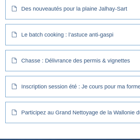
Des nouveautés pour la plaine Jalhay-Sart
Le batch cooking : l’astuce anti-gaspi
Chasse : Délivrance des permis & vignettes
Inscription session été : Je cours pour ma form
Participez au Grand Nettoyage de la Wallonie 