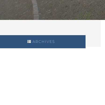
ARCHIVES