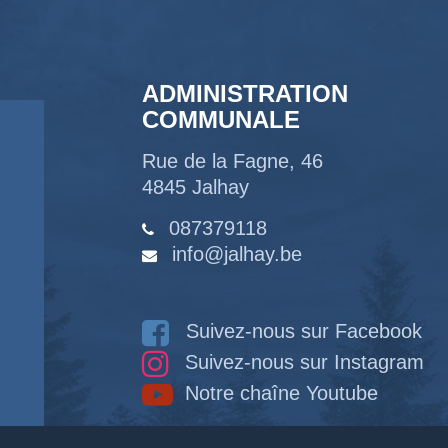
ADMINISTRATION
COMMUNALE
Rue de la Fagne, 46
4845 Jalhay
087379118
info@jalhay.be
Suivez-nous sur Facebook
Suivez-nous sur Instagram
Notre chaîne Youtube