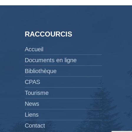
RACCOURCIS
Accueil
Documents en ligne
Bibliothèque
CPAS
Tourisme
News
Liens
Contact