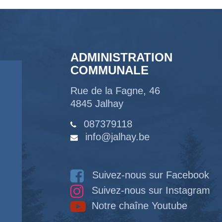
ADMINISTRATION
COMMUNALE
Rue de la Fagne, 46
4845 Jalhay
087379118
info@jalhay.be
Suivez-nous sur Facebook
Suivez-nous sur Instagram
Notre chaîne Youtube