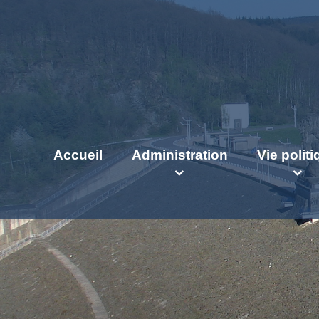
Accueil
Administration
Vie polit