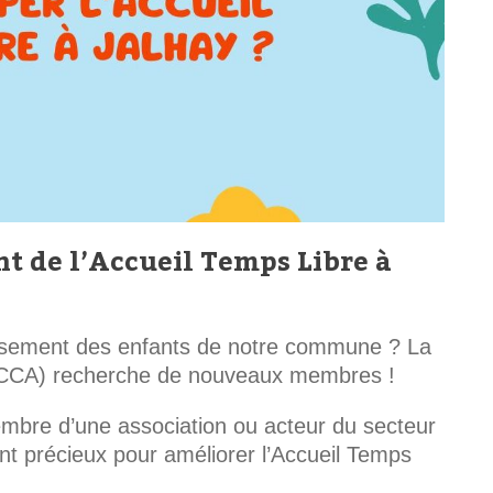
t de l’Accueil Temps Libre à
issement des enfants de notre commune ? La
(CCA) recherche de nouveaux membres !
mbre d’une association ou acteur du secteur
ont précieux pour améliorer l’Accueil Temps