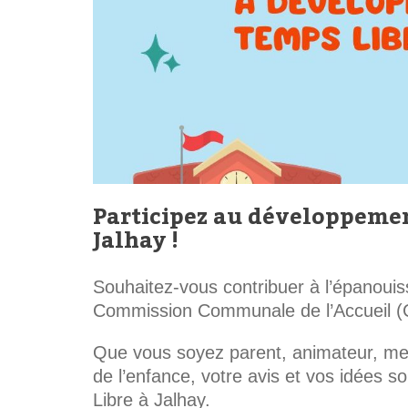
Participez au développemen
Jalhay !
Souhaitez-vous contribuer à l’épanou
Commission Communale de l’Accueil 
Que vous soyez parent, animateur, me
de l’enfance, votre avis et vos idées s
Libre à Jalhay.