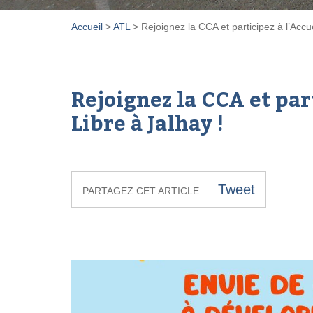
Accueil
>
ATL
>
Rejoignez la CCA et participez à l’Accu
Rejoignez la CCA et par
Libre à Jalhay !
Tweet
PARTAGEZ CET ARTICLE