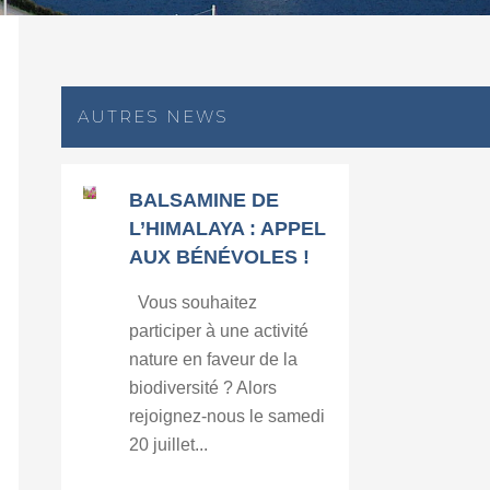
AUTRES NEWS
BALSAMINE DE
L’HIMALAYA : APPEL
AUX BÉNÉVOLES !
Vous souhaitez
participer à une activité
nature en faveur de la
biodiversité ? Alors
rejoignez-nous le samedi
20 juillet...