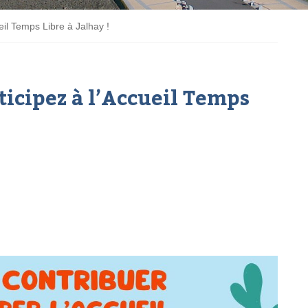
eil Temps Libre à Jalhay !
ticipez à l’Accueil Temps