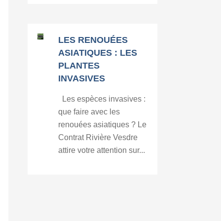
LES RENOUÉES
ASIATIQUES : LES
PLANTES
INVASIVES
Les espèces invasives :
que faire avec les
renouées asiatiques ? Le
Contrat Rivière Vesdre
attire votre attention sur...