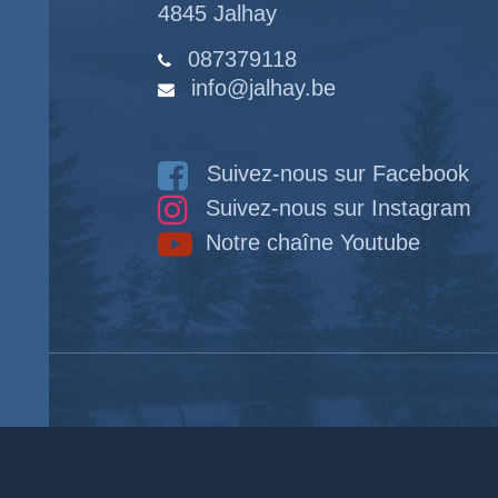
4845 Jalhay
087379118
info@jalhay.be
Suivez-nous sur Facebook
Suivez-nous sur Instagram
Notre chaîne Youtube