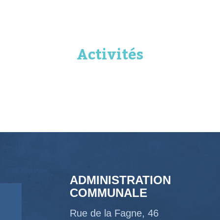
Activités
ADMINISTRATION
COMMUNALE
Rue de la Fagne, 46