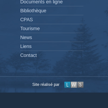
Documents en ligne
Bibliothèque
CPAS
Tourisme
News
Liens
Contact
Site réalisé par