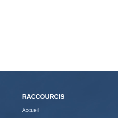
RACCOURCIS
Accueil