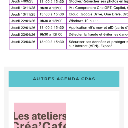
AUTRES AGENDA CPAS