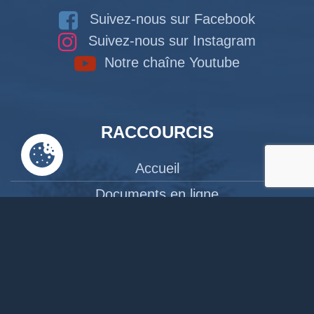
Suivez-nous sur Facebook
Suivez-nous sur Instagram
Notre chaîne Youtube
RACCOURCIS
Accueil
Documents en ligne
Bibliothèque
CPAS
Tourisme
News