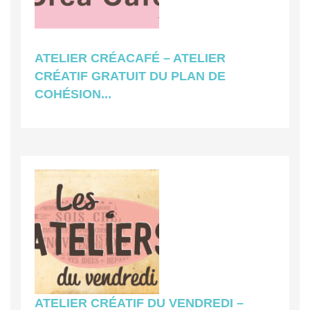
ATELIER CRÉACAFÉ – ATELIER
CRÉATIF GRATUIT DU PLAN DE
COHÉSION...
ATELIER CRÉATIF DU VENDREDI –