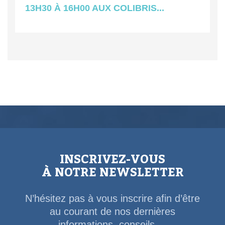
13H30 À 16H00 AUX COLIBRIS...
INSCRIVEZ-VOUS
À NOTRE NEWSLETTER
N’hésitez pas à vous inscrire afin d’être
au courant de nos dernières
informations, conseils,...