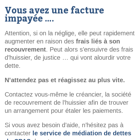
Vous avez une facture
impayée ….
Attention, si on la néglige, elle peut rapidement
augmenter en raison des
frais liés à son
recouvrement
. Peut alors s’ensuivre des frais
d’huissier, de justice … qui vont alourdir votre
dette.
N’attendez pas et réagissez au plus vite.
Contactez vous-même le créancier, la société
de recouvrement de l’huissier afin de trouver
un arrangement pour étaler les paiements.
Si vous avez besoin d’aide, n’hésitez pas à
contacter
le service de médiation de dettes