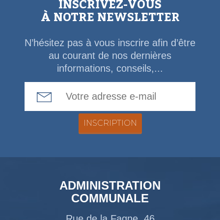
INSCRIVEZ-VOUS
À NOTRE NEWSLETTER
N’hésitez pas à vous inscrire afin d’être
au courant de nos dernières
informations, conseils,...
Email Address
ADMINISTRATION
COMMUNALE
Rue de la Fagne, 46