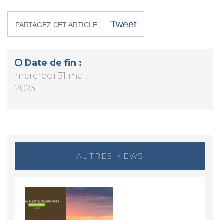
Tweet
PARTAGEZ CET ARTICLE
Date de fin :
mercredi 31 mai,
2023
AUTRES NEWS