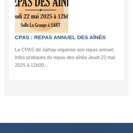
CPAS : REPAS ANNUEL DES AÎNÉS
Le CPAS de Jalhay organise son repas annuel.
Infos pratiques du repas des aînés Jeudi 22 mai
2025 à 12h00...