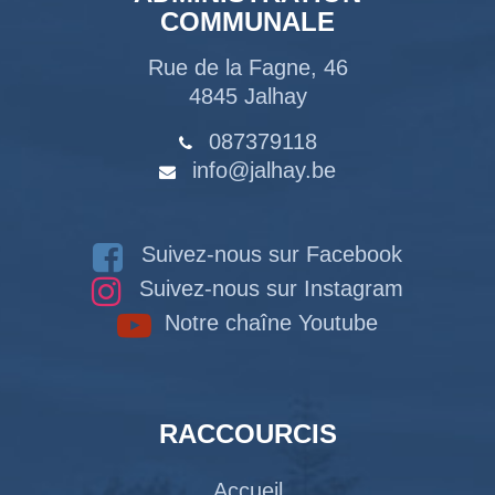
COMMUNALE
Rue de la Fagne, 46
4845 Jalhay
087379118
info@jalhay.be
Suivez-nous sur Facebook
Suivez-nous sur Instagram
Notre chaîne Youtube
RACCOURCIS
Accueil