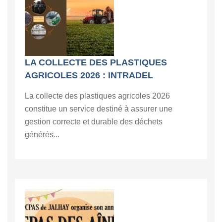
LA COLLECTE DES PLASTIQUES
AGRICOLES 2026 : INTRADEL
La collecte des plastiques agricoles 2026
constitue un service destiné à assurer une
gestion correcte et durable des déchets
générés...