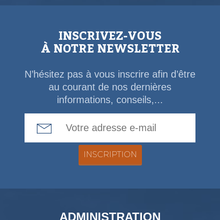
INSCRIVEZ-VOUS
À NOTRE NEWSLETTER
N’hésitez pas à vous inscrire afin d’être
au courant de nos dernières
informations, conseils,...
Email Address
ADMINISTRATION