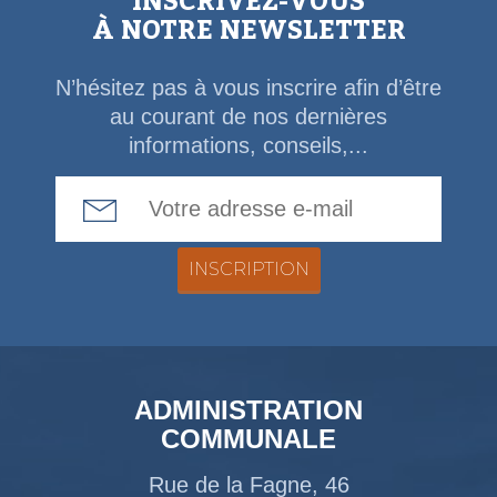
INSCRIVEZ-VOUS
À NOTRE NEWSLETTER
N’hésitez pas à vous inscrire afin d’être
au courant de nos dernières
informations, conseils,...
Email Address
ADMINISTRATION
COMMUNALE
Rue de la Fagne, 46