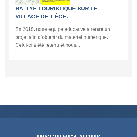
RALLYE TOURISTIQUE SUR LE
VILLAGE DE TIÈGE.
En 2018, notre équipe éducative a rentré un
projet afin d’obtenir du matériel numérique.
Celui-ci a été retenu et nous...