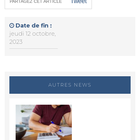
Tweet
PARTAGEZ CET ARTICLE
Date de fin :
jeudi 12 octobre,
2023
AUTRES NEWS