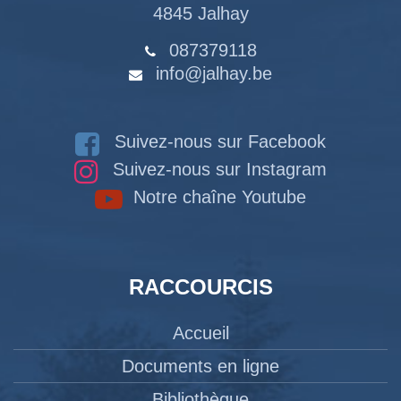
4845 Jalhay
087379118
info@jalhay.be
Suivez-nous sur Facebook
Suivez-nous sur Instagram
Notre chaîne Youtube
RACCOURCIS
Accueil
Documents en ligne
Bibliothèque