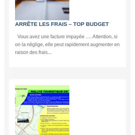
ARRÊTE LES FRAIS – TOP BUDGET
Vous avez une facture impayée …. Attention, si
on la néglige, elle peut rapidement augmenter en
raison des frais...