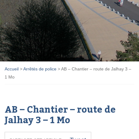
Accueil
>
Arrêtés de police
>
AB – Chantier – route de Jalhay 3 –
1 Mo
AB – Chantier – route de
Jalhay 3 – 1 Mo