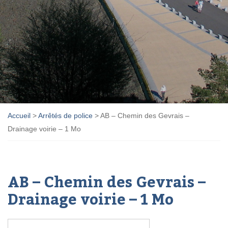
Accueil
>
Arrêtés de police
>
AB – Chemin des Gevrais –
Drainage voirie – 1 Mo
AB – Chemin des Gevrais –
Drainage voirie – 1 Mo