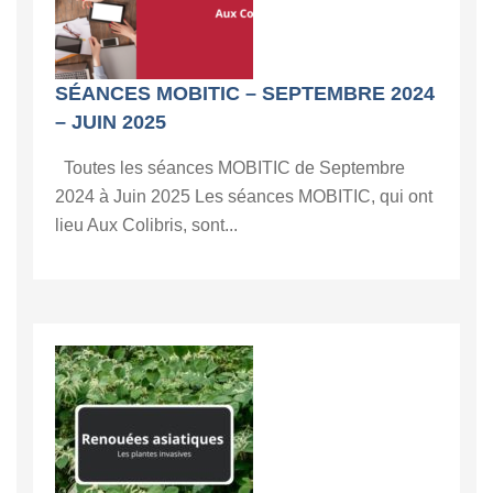
SÉANCES MOBITIC – SEPTEMBRE 2024
– JUIN 2025
Toutes les séances MOBITIC de Septembre
2024 à Juin 2025 Les séances MOBITIC, qui ont
lieu Aux Colibris, sont...