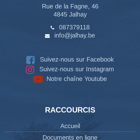
Rue de la Fagne, 46
4845 Jalhay
087379118
info@jalhay.be
Suivez-nous sur Facebook
Suivez-nous sur Instagram
Notre chaîne Youtube
RACCOURCIS
Accueil
Documents en ligne