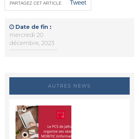
Tweet
PARTAGEZ CET ARTICLE
Date de fin :
mercredi 20
décembre, 2023
AUTRES NEWS