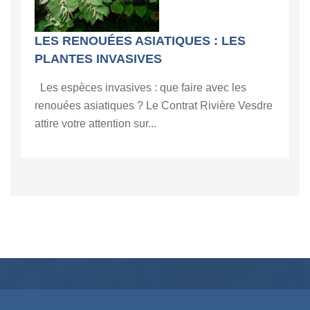
LES RENOUÉES ASIATIQUES : LES
PLANTES INVASIVES
Les espèces invasives : que faire avec les
renouées asiatiques ? Le Contrat Rivière Vesdre
attire votre attention sur...