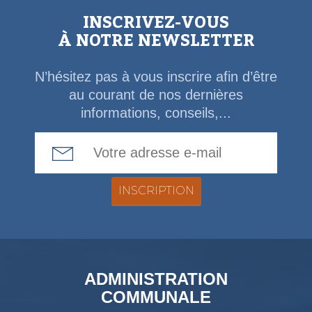
INSCRIVEZ-VOUS
À NOTRE NEWSLETTER
N’hésitez pas à vous inscrire afin d’être
au courant de nos dernières
informations, conseils,...
Email Address
ADMINISTRATION
COMMUNALE