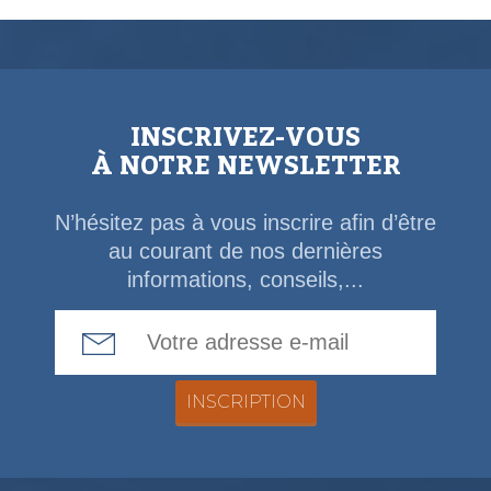
INSCRIVEZ-VOUS
À NOTRE NEWSLETTER
N’hésitez pas à vous inscrire afin d’être
au courant de nos dernières
informations, conseils,...
Email Address