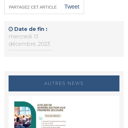
Tweet
PARTAGEZ CET ARTICLE
Date de fin :
mercredi 13
décembre, 2023
AUTRES NEWS