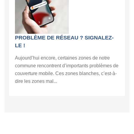
PROBLÈME DE RÉSEAU ? SIGNALEZ-
LE !
Aujourd’hui encore, certaines zones de notre
commune rencontrent d’importants problèmes de
couverture mobile. Ces zones blanches, c’est-à-
dire les zones mal...