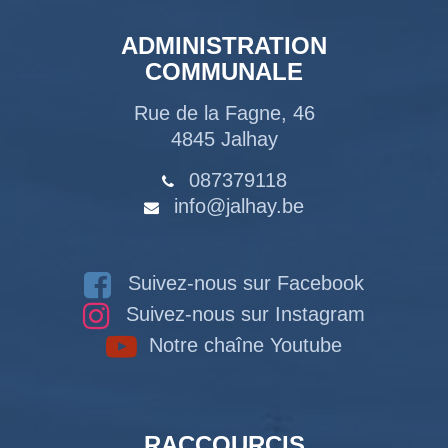
ADMINISTRATION
COMMUNALE
Rue de la Fagne, 46
4845 Jalhay
087379118
info@jalhay.be
Suivez-nous sur Facebook
Suivez-nous sur Instagram
Notre chaîne Youtube
RACCOURCIS