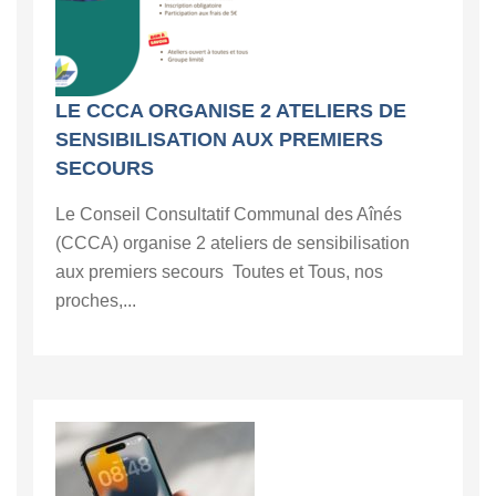
LE CCCA ORGANISE 2 ATELIERS DE
SENSIBILISATION AUX PREMIERS
SECOURS
Le Conseil Consultatif Communal des Aînés
(CCCA) organise 2 ateliers de sensibilisation
aux premiers secours Toutes et Tous, nos
proches,...