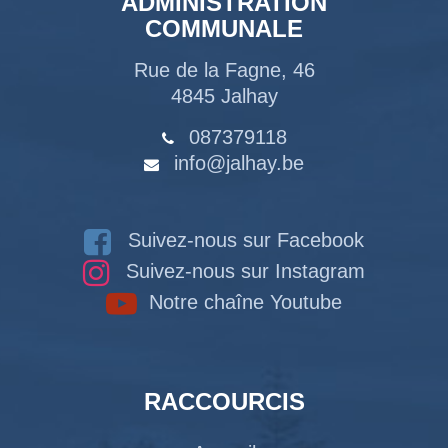
ADMINISTRATION
COMMUNALE
Rue de la Fagne, 46
4845 Jalhay
087379118
info@jalhay.be
Suivez-nous sur Facebook
Suivez-nous sur Instagram
Notre chaîne Youtube
RACCOURCIS