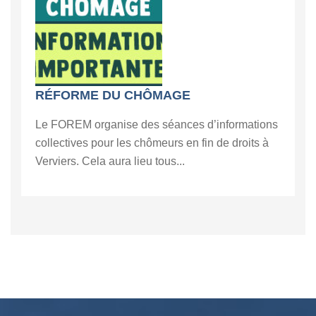
RÉFORME DU CHÔMAGE
Le FOREM organise des séances d’informations
collectives pour les chômeurs en fin de droits à
Verviers. Cela aura lieu tous...