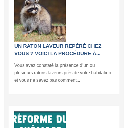
UN RATON LAVEUR REPÉRÉ CHEZ
VOUS ? VOICI LA PROCÉDURE À...
Vous avez constaté la présence d’un ou
plusieurs ratons laveurs près de votre habitation
et vous ne savez pas comment...