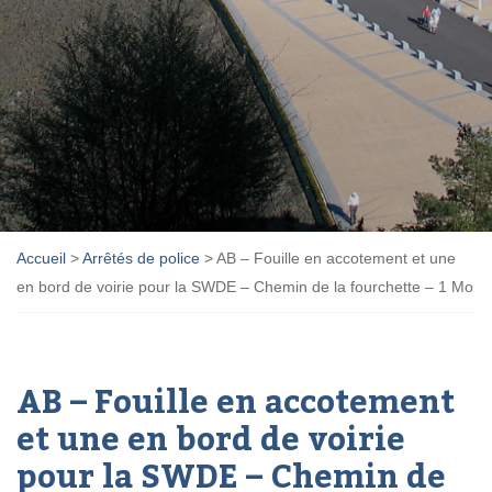
Accueil
>
Arrêtés de police
>
AB – Fouille en accotement et une
en bord de voirie pour la SWDE – Chemin de la fourchette – 1 Mo
AB – Fouille en accotement
et une en bord de voirie
pour la SWDE – Chemin de