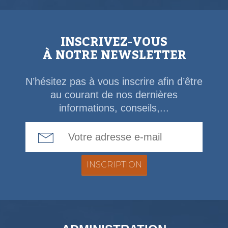
INSCRIVEZ-VOUS
À NOTRE NEWSLETTER
N’hésitez pas à vous inscrire afin d’être
au courant de nos dernières
informations, conseils,...
Email Address