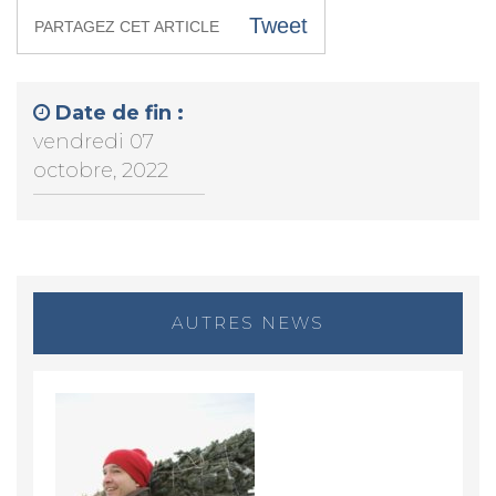
Tweet
PARTAGEZ CET ARTICLE
Date de fin :
vendredi 07
octobre, 2022
AUTRES NEWS