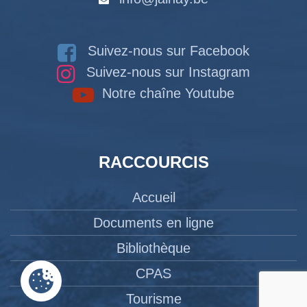
Suivez-nous sur Facebook
Suivez-nous sur Instagram
Notre chaîne Youtube
RACCOURCIS
Accueil
Documents en ligne
Bibliothèque
CPAS
Tourisme