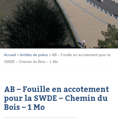
Accueil
>
Arrêtés de police
>
AB – Fouille en accotement pour la
SWDE – Chemin du Bois – 1 Mo
AB – Fouille en accotement
pour la SWDE – Chemin du
Bois – 1 Mo