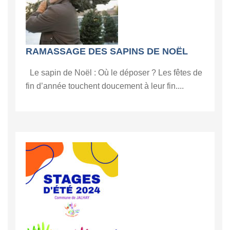
RAMASSAGE DES SAPINS DE NOËL
Le sapin de Noël : Où le déposer ? Les fêtes de
fin d’année touchent doucement à leur fin....