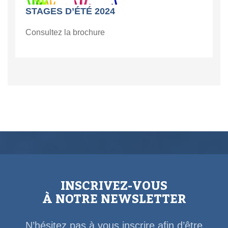
STAGES D’ÉTÉ 2024
Consultez la brochure
INSCRIVEZ-VOUS
À NOTRE NEWSLETTER
N’hésitez pas à vous inscrire afin d’être