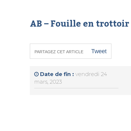
AB – Fouille en trottoir
Tweet
PARTAGEZ CET ARTICLE
Date de fin :
vendredi 24
mars, 2023