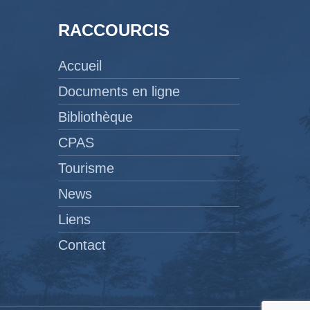
RACCOURCIS
Accueil
Documents en ligne
Bibliothèque
CPAS
Tourisme
News
Liens
Contact