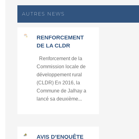
AUTRES NEWS
RENFORCEMENT
DE LA CLDR
Renforcement de la
Commission locale de
développement rural
(CLDR) En 2016, la
Commune de Jalhay a
lancé sa deuxième...
AVIS D’ENQUÊTE