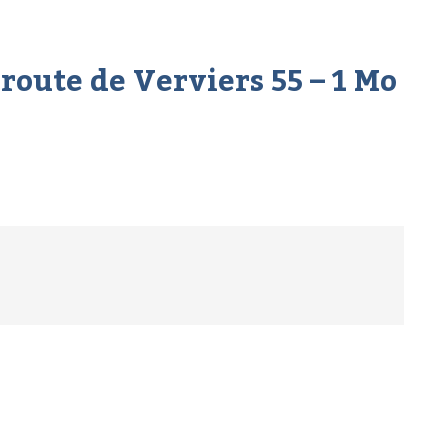
 route de Verviers 55 – 1 Mo