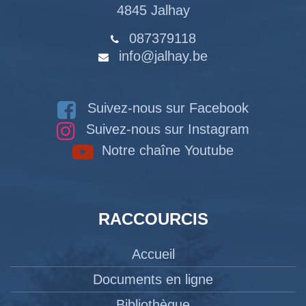
4845 Jalhay
087379118
info@jalhay.be
Suivez-nous sur Facebook
Suivez-nous sur Instagram
Notre chaîne Youtube
RACCOURCIS
Accueil
Documents en ligne
Bibliothèque