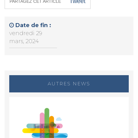
Tweet
PARTAGEZ CET ARTICLE
Date de fin :
vendredi 29
mars, 2024
AUTRES NEWS