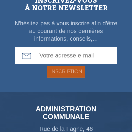
INSCRIVEZ-VOUS
À NOTRE NEWSLETTER
N’hésitez pas à vous inscrire afin d’être
au courant de nos dernières
informations, conseils,...
Email Address
ADMINISTRATION
COMMUNALE
Rue de la Fagne, 46