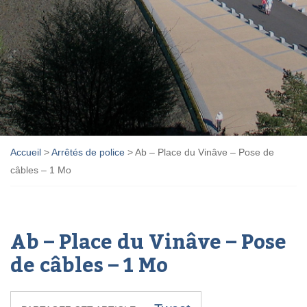
Accueil
>
Arrêtés de police
>
Ab – Place du Vinâve – Pose de
câbles – 1 Mo
Ab – Place du Vinâve – Pose
de câbles – 1 Mo