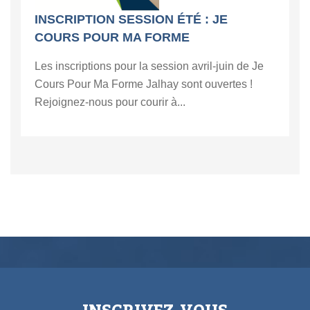
INSCRIPTION SESSION ÉTÉ : JE
COURS POUR MA FORME
Les inscriptions pour la session avril-juin de Je
Cours Pour Ma Forme Jalhay sont ouvertes !
Rejoignez-nous pour courir à...