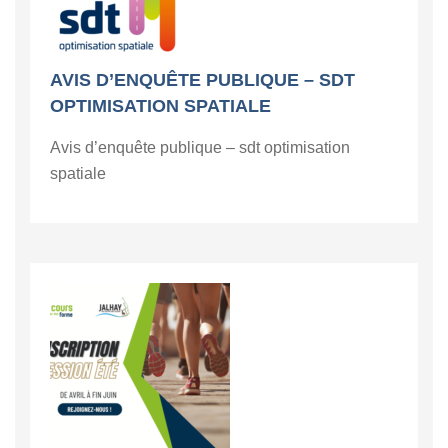
AVIS D’ENQUÊTE PUBLIQUE – SDT
OPTIMISATION SPATIALE
Avis d’enquête publique – sdt optimisation
spatiale