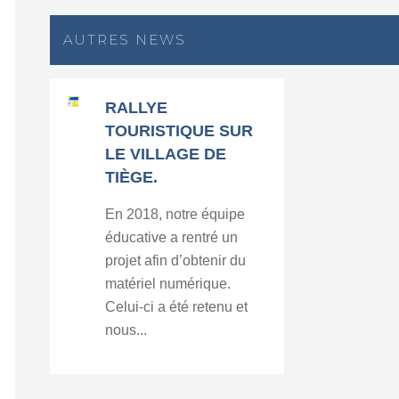
AUTRES NEWS
RALLYE
TOURISTIQUE SUR
LE VILLAGE DE
TIÈGE.
En 2018, notre équipe
éducative a rentré un
projet afin d’obtenir du
matériel numérique.
Celui-ci a été retenu et
nous...