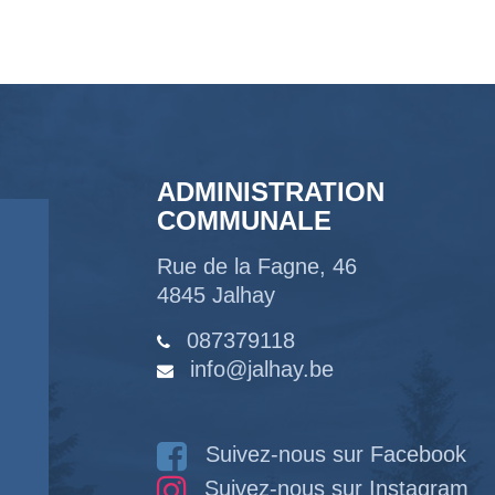
ADMINISTRATION
COMMUNALE
Rue de la Fagne, 46
4845 Jalhay
087379118
info@jalhay.be
Suivez-nous sur Facebook
Suivez-nous sur Instagram