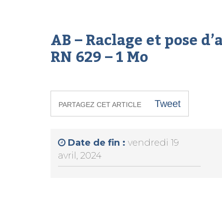
AB – Raclage et pose d’
RN 629 – 1 Mo
Tweet
PARTAGEZ CET ARTICLE
Date de fin :
vendredi 19
avril, 2024