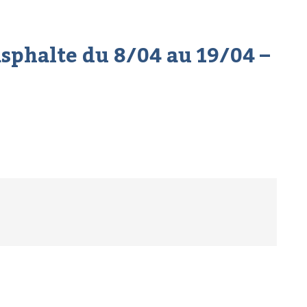
asphalte du 8/04 au 19/04 –