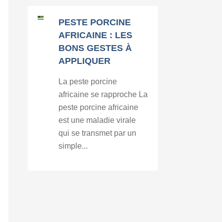
PESTE PORCINE
AFRICAINE : LES
BONS GESTES À
APPLIQUER
La peste porcine
africaine se rapproche La
peste porcine africaine
est une maladie virale
qui se transmet par un
simple...