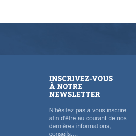
INSCRIVEZ-VOUS
À NOTRE
NEWSLETTER
N’hésitez pas à vous inscrire
afin d’être au courant de nos
dernières informations,
conseils,...