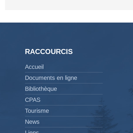
RACCOURCIS
Accueil
Documents en ligne
Bibliothèque
CPAS
Tourisme
News
Liens