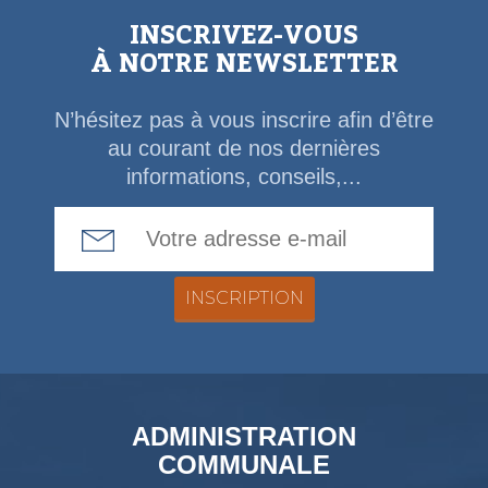
INSCRIVEZ-VOUS
À NOTRE NEWSLETTER
N’hésitez pas à vous inscrire afin d’être
au courant de nos dernières
informations, conseils,...
Email Address
ADMINISTRATION
COMMUNALE