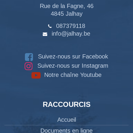
Rue de la Fagne, 46
4845 Jalhay
087379118
info@jalhay.be
Suivez-nous sur Facebook
Suivez-nous sur Instagram
Notre chaîne Youtube
RACCOURCIS
Accueil
Documents en ligne