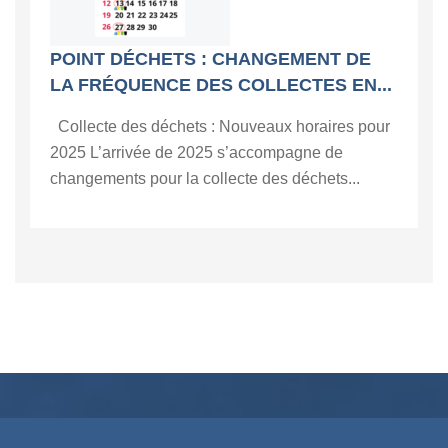
POINT DÉCHETS : CHANGEMENT DE
LA FRÉQUENCE DES COLLECTES EN...
Collecte des déchets : Nouveaux horaires pour
2025 L’arrivée de 2025 s’accompagne de
changements pour la collecte des déchets...