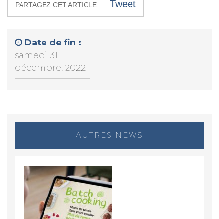
Tweet
PARTAGEZ CET ARTICLE
Date de fin :
samedi 31
décembre, 2022
AUTRES NEWS