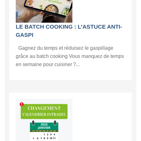
LE BATCH COOKING : L’ASTUCE ANTI-
GASPI
Gagnez du temps et réduisez le gaspillage
grâce au batch cooking Vous manquez de temps
en semaine pour cuisiner ?...