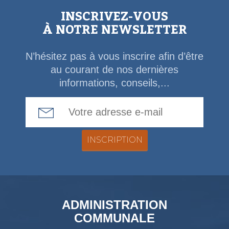
INSCRIVEZ-VOUS
À NOTRE NEWSLETTER
N’hésitez pas à vous inscrire afin d’être
au courant de nos dernières
informations, conseils,...
Email Address
ADMINISTRATION
COMMUNALE