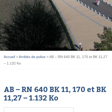
Accueil
>
Arrêtés de police
>
AB – RN 640 BK 11, 170 et BK 11,27
– 1.132 Ko
AB – RN 640 BK 11, 170 et BK
11,27 – 1.132 Ko