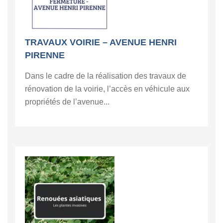
TRAVAUX VOIRIE – AVENUE HENRI
PIRENNE
Dans le cadre de la réalisation des travaux de
rénovation de la voirie, l’accès en véhicule aux
propriétés de l’avenue...