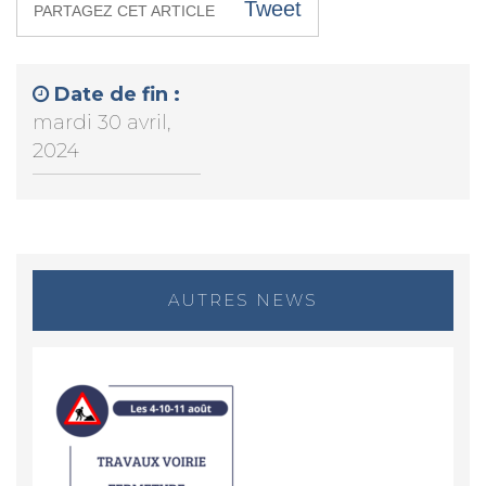
Tweet
PARTAGEZ CET ARTICLE
Date de fin :
mardi 30 avril,
2024
AUTRES NEWS