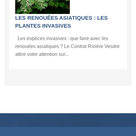
LES RENOUÉES ASIATIQUES : LES
PLANTES INVASIVES
Les espèces invasives : que faire avec les
renouées asiatiques ? Le Contrat Rivière Vesdre
attire votre attention sur...