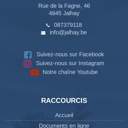
Rue de la Fagne, 46
4845 Jalhay
087379118
info@jalhay.be
Suivez-nous sur Facebook
Suivez-nous sur Instagram
Notre chaîne Youtube
RACCOURCIS
Accueil
Documents en ligne