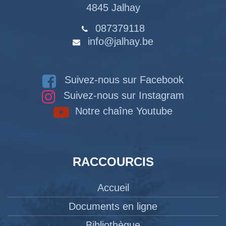
4845 Jalhay
087379118
info@jalhay.be
Suivez-nous sur Facebook
Suivez-nous sur Instagram
Notre chaîne Youtube
RACCOURCIS
Accueil
Documents en ligne
Bibliothèque