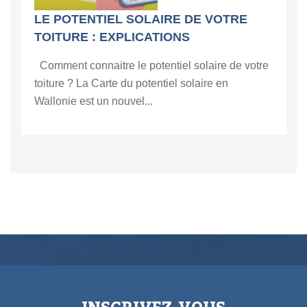
LE POTENTIEL SOLAIRE DE VOTRE
TOITURE : EXPLICATIONS
Comment connaitre le potentiel solaire de votre
toiture ? La Carte du potentiel solaire en
Wallonie est un nouvel...