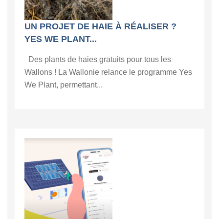
UN PROJET DE HAIE À RÉALISER ?
YES WE PLANT...
Des plants de haies gratuits pour tous les
Wallons ! La Wallonie relance le programme Yes
We Plant, permettant...