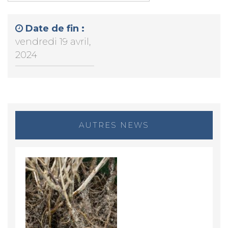
Date de fin :
vendredi 19 avril,
2024
AUTRES NEWS