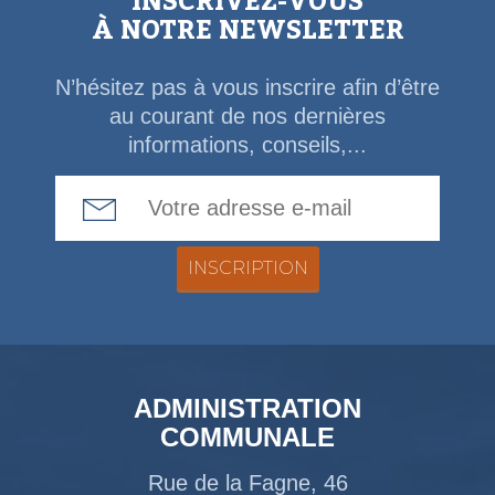
INSCRIVEZ-VOUS
À NOTRE NEWSLETTER
N’hésitez pas à vous inscrire afin d’être
au courant de nos dernières
informations, conseils,...
Email Address
ADMINISTRATION
COMMUNALE
Rue de la Fagne, 46