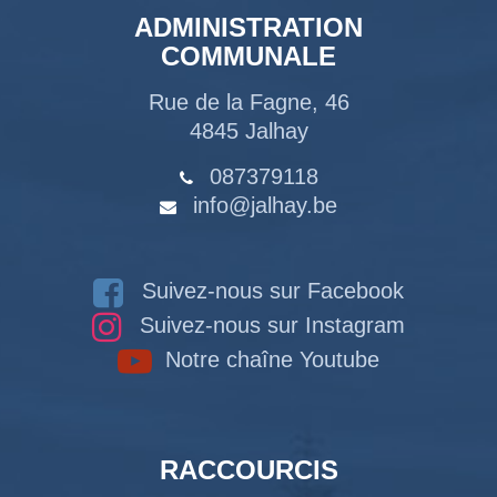
ADMINISTRATION
COMMUNALE
Rue de la Fagne, 46
4845 Jalhay
087379118
info@jalhay.be
Suivez-nous sur Facebook
Suivez-nous sur Instagram
Notre chaîne Youtube
RACCOURCIS