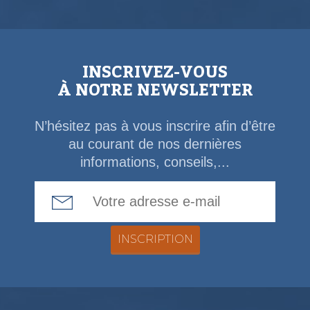
INSCRIVEZ-VOUS
À NOTRE NEWSLETTER
N’hésitez pas à vous inscrire afin d’être
au courant de nos dernières
informations, conseils,...
Email Address