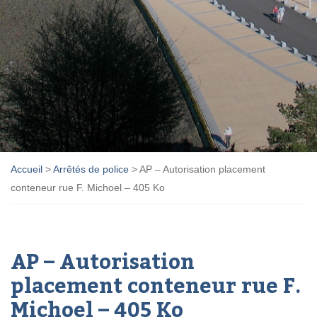
Accueil
>
Arrêtés de police
>
AP – Autorisation placement
conteneur rue F. Michoel – 405 Ko
AP – Autorisation
placement conteneur rue F.
Michoel – 405 Ko