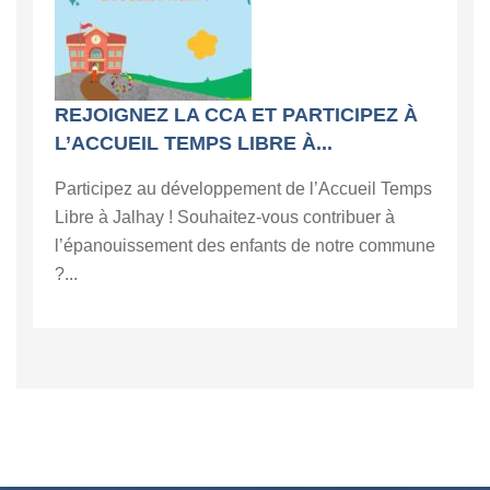
REJOIGNEZ LA CCA ET PARTICIPEZ À
L’ACCUEIL TEMPS LIBRE À...
Participez au développement de l’Accueil Temps
Libre à Jalhay ! Souhaitez-vous contribuer à
l’épanouissement des enfants de notre commune
?...