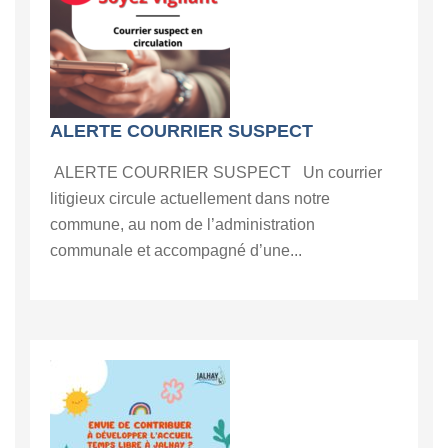
ALERTE COURRIER SUSPECT
ALERTE COURRIER SUSPECT Un courrier
litigieux circule actuellement dans notre
commune, au nom de l’administration
communale et accompagné d’une...