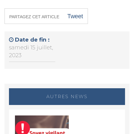
Tweet
PARTAGEZ CET ARTICLE
Date de fin :
samedi 15 juillet,
2023
AUTRES NEWS