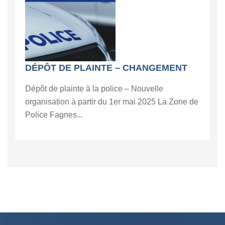
DÉPÔT DE PLAINTE – CHANGEMENT
Dépôt de plainte à la police – Nouvelle
organisation à partir du 1er mai 2025 La Zone de
Police Fagnes...