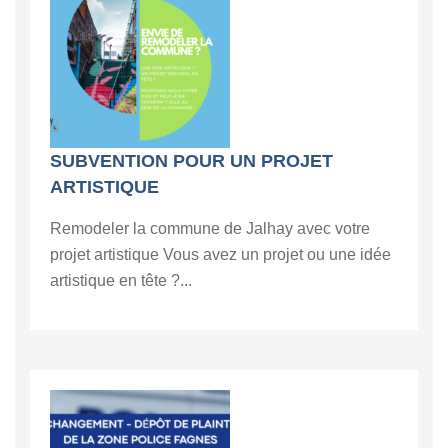
SUBVENTION POUR UN PROJET
ARTISTIQUE
Remodeler la commune de Jalhay avec votre
projet artistique Vous avez un projet ou une idée
artistique en tête ?...