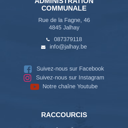
ADMINISTRATION
COMMUNALE
Rue de la Fagne, 46
4845 Jalhay
087379118
info@jalhay.be
Suivez-nous sur Facebook
Suivez-nous sur Instagram
Notre chaîne Youtube
RACCOURCIS