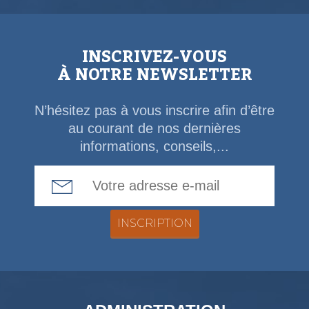
INSCRIVEZ-VOUS
À NOTRE NEWSLETTER
N’hésitez pas à vous inscrire afin d’être
au courant de nos dernières
informations, conseils,...
Email Address