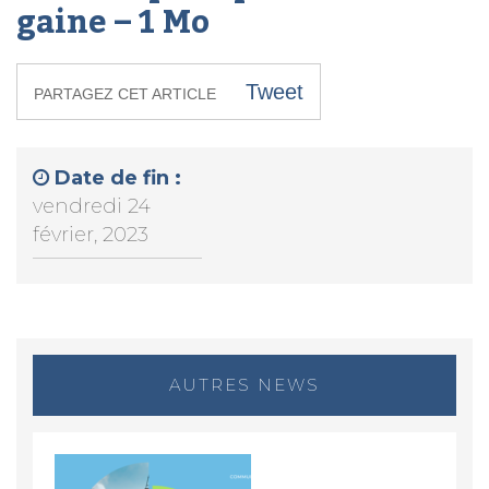
gaine – 1 Mo
Tweet
PARTAGEZ CET ARTICLE
Date de fin :
vendredi 24
février, 2023
AUTRES NEWS