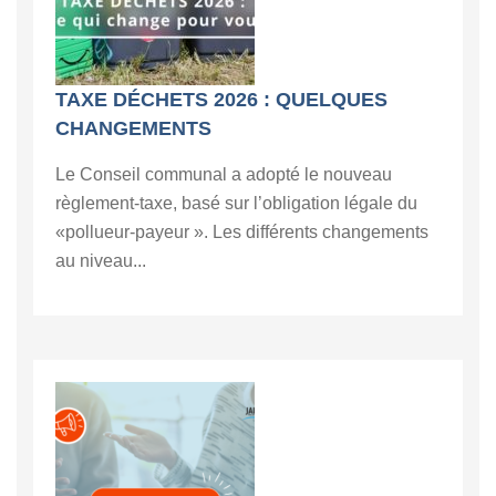
TAXE DÉCHETS 2026 : QUELQUES
CHANGEMENTS
Le Conseil communal a adopté le nouveau
règlement-taxe, basé sur l’obligation légale du
«pollueur-payeur ». Les différents changements
au niveau...