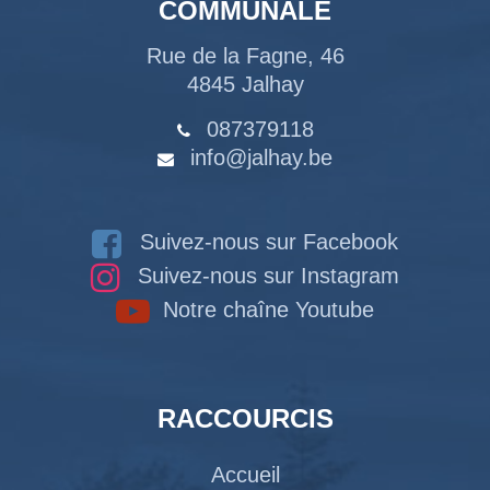
COMMUNALE
Rue de la Fagne, 46
4845 Jalhay
087379118
info@jalhay.be
Suivez-nous sur Facebook
Suivez-nous sur Instagram
Notre chaîne Youtube
RACCOURCIS
Accueil