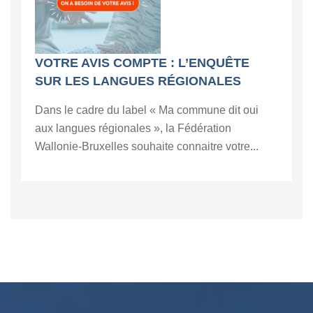
VOTRE AVIS COMPTE : L’ENQUÊTE
SUR LES LANGUES RÉGIONALES
Dans le cadre du label « Ma commune dit oui
aux langues régionales », la Fédération
Wallonie-Bruxelles souhaite connaitre votre...