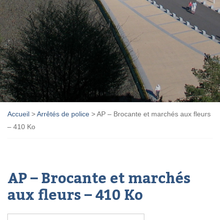
Accueil
>
Arrêtés de police
>
AP – Brocante et marchés aux fleurs
– 410 Ko
AP – Brocante et marchés
aux fleurs – 410 Ko