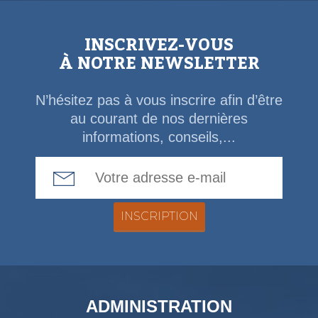
INSCRIVEZ-VOUS
À NOTRE NEWSLETTER
N’hésitez pas à vous inscrire afin d’être
au courant de nos dernières
informations, conseils,...
Email Address
ADMINISTRATION