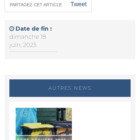
Tweet
PARTAGEZ CET ARTICLE
Date de fin :
dimanche 18
juin, 2023
AUTRES NEWS