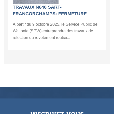
TRAVAUX N640 SART-
FRANCORCHAMPS: FERMETURE
À partir du 9 octobre 2025, le Service Public de
Wallonie (SPW) entreprendra des travaux de
réfection du revêtement routier...