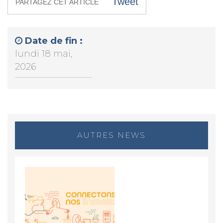
Tweet
PARTAGEZ CET ARTICLE
Date de fin :
lundi 18 mai,
2026
AUTRES NEWS