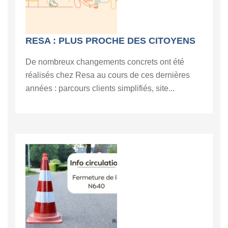
RESA : PLUS PROCHE DES CITOYENS
De nombreux changements concrets ont été
réalisés chez Resa au cours de ces dernières
années : parcours clients simplifiés, site...