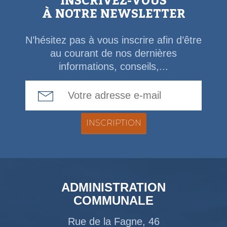
INSCRIVEZ-VOUS
À NOTRE NEWSLETTER
N’hésitez pas à vous inscrire afin d’être
au courant de nos dernières
informations, conseils,...
Email Address
ADMINISTRATION
COMMUNALE
Rue de la Fagne, 46