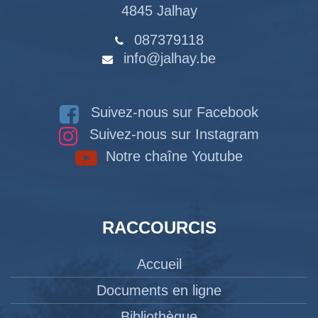
4845 Jalhay
087379118
info@jalhay.be
Suivez-nous sur Facebook
Suivez-nous sur Instagram
Notre chaîne Youtube
RACCOURCIS
Accueil
Documents en ligne
Bibliothèque