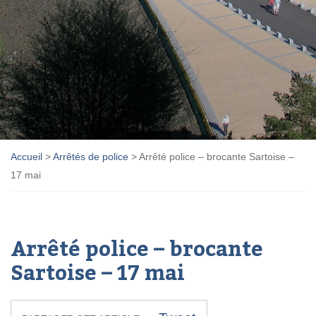
Accueil
>
Arrêtés de police
>
Arrêté police – brocante Sartoise –
17 mai
Arrêté police – brocante
Sartoise – 17 mai