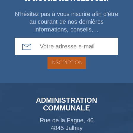
N’hésitez pas à vous inscrire afin d’être
au courant de nos dernières
informations, conseils,...
Email Address
ADMINISTRATION
COMMUNALE
Rue de la Fagne, 46
4845 Jalhay