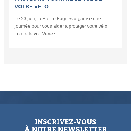
VOTRE VÉLO
Le 23 juin, la Police Fagnes organise une
journée pour vous aider à protéger votre vélo
contre le vol. Venez...
INSCRIVEZ-VOUS
À NOTRE NEWSLETTER