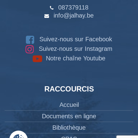
087379118
info@jalhay.be
Suivez-nous sur Facebook
Suivez-nous sur Instagram
Notre chaîne Youtube
RACCOURCIS
Accueil
Documents en ligne
Bibliothèque