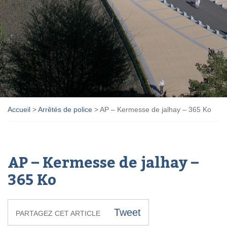
Accueil
>
Arrêtés de police
>
AP – Kermesse de jalhay – 365 Ko
AP – Kermesse de jalhay –
365 Ko
Tweet
PARTAGEZ CET ARTICLE