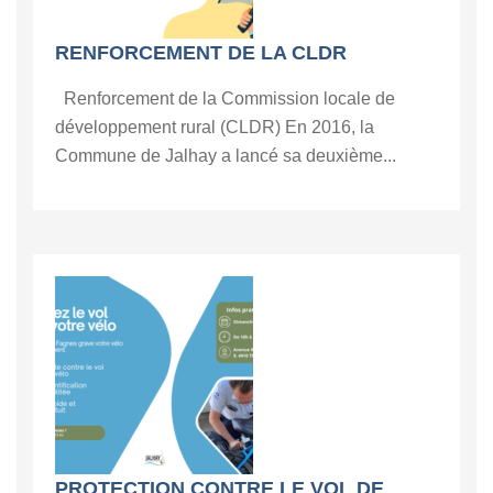
RENFORCEMENT DE LA CLDR
Renforcement de la Commission locale de
développement rural (CLDR) En 2016, la
Commune de Jalhay a lancé sa deuxième...
PROTECTION CONTRE LE VOL DE