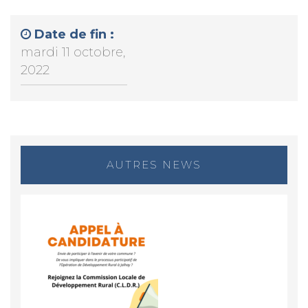
Date de fin :
mardi 11 octobre,
2022
AUTRES NEWS