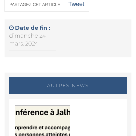
Tweet
PARTAGEZ CET ARTICLE
Date de fin :
dimanche 24
mars, 2024
AUTRES NEWS