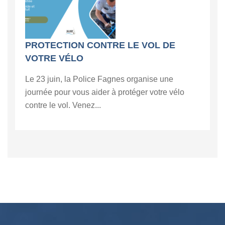
PROTECTION CONTRE LE VOL DE
VOTRE VÉLO
Le 23 juin, la Police Fagnes organise une
journée pour vous aider à protéger votre vélo
contre le vol. Venez...