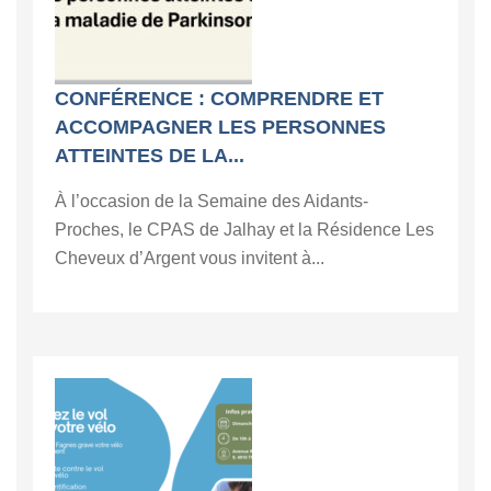
CONFÉRENCE : COMPRENDRE ET
ACCOMPAGNER LES PERSONNES
ATTEINTES DE LA...
À l’occasion de la Semaine des Aidants-
Proches, le CPAS de Jalhay et la Résidence Les
Cheveux d’Argent vous invitent à...