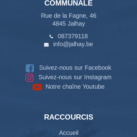
COMMUNALE
Rue de la Fagne, 46
4845 Jalhay
087379118
info@jalhay.be
Suivez-nous sur Facebook
Suivez-nous sur Instagram
Notre chaîne Youtube
RACCOURCIS
Accueil