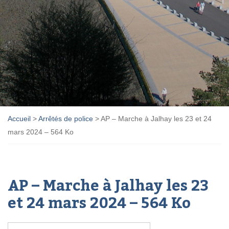
Accueil
>
Arrêtés de police
>
AP – Marche à Jalhay les 23 et 24
mars 2024 – 564 Ko
AP – Marche à Jalhay les 23
et 24 mars 2024 – 564 Ko