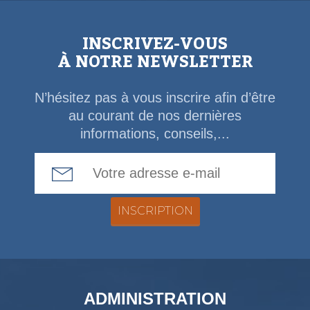
INSCRIVEZ-VOUS
À NOTRE NEWSLETTER
N’hésitez pas à vous inscrire afin d’être
au courant de nos dernières
informations, conseils,...
Email Address
ADMINISTRATION