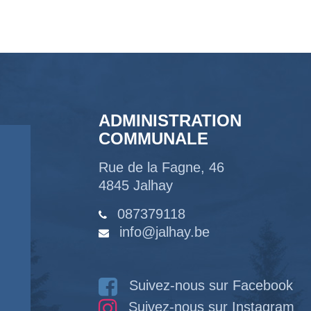
ADMINISTRATION
COMMUNALE
Rue de la Fagne, 46
4845 Jalhay
087379118
info@jalhay.be
Suivez-nous sur Facebook
Suivez-nous sur Instagram