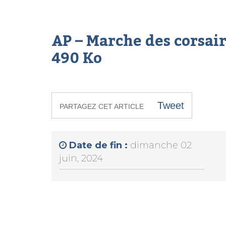
AP – Marche des corsaire
490 Ko
Tweet
PARTAGEZ CET ARTICLE
Date de fin :
dimanche 02
juin, 2024