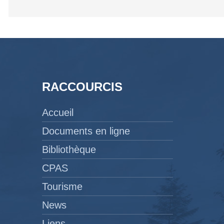
RACCOURCIS
Accueil
Documents en ligne
Bibliothèque
CPAS
Tourisme
News
Liens