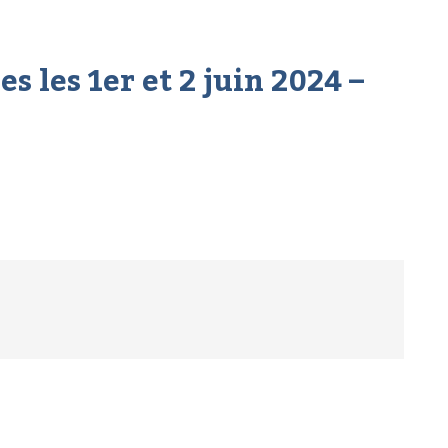
s les 1er et 2 juin 2024 –