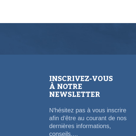
INSCRIVEZ-VOUS
À NOTRE
NEWSLETTER
N’hésitez pas à vous inscrire
afin d’être au courant de nos
dernières informations,
conseils,...