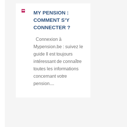
MY PENSION :
COMMENT S’Y
CONNECTER ?
Connexion à
Mypension.be : suivez le
guide Il est toujours
intéressant de connaître
toutes les informations
concernant votre
pension....